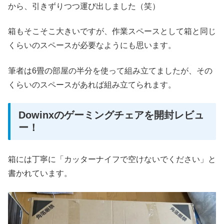
から、引きずりつつ運び出しました（笑）
箱もそこそこ大きいですが、作業スペースとして箱と同じ
くらいのスペースが必要なようにも思います。
筆者は6畳の部屋の半分を使って組み立てましたが、その
くらいのスペースがあれば組み立てられます。
Dowinxのゲーミングチェアを開封レビュ
ー！
箱には丁寧に「カッターナイフで空けないでください」と
書かれています。