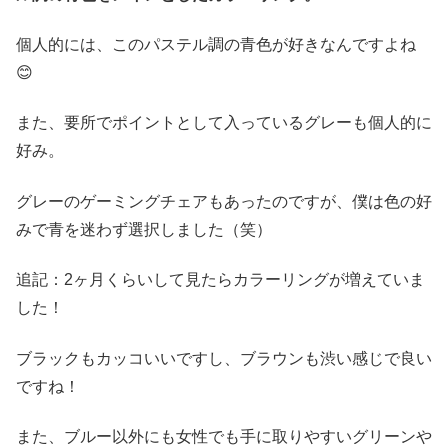
個人的には、このパステル調の青色が好きなんですよね
😊
また、要所でポイントとして入っているグレーも個人的に
好み。
グレーのゲーミングチェアもあったのですが、僕は色の好
みで青を迷わず選択しました（笑）
追記：2ヶ月くらいして見たらカラーリングが増えていま
した！
ブラックもカッコいいですし、ブラウンも渋い感じで良い
ですね！
また、ブルー以外にも女性でも手に取りやすいグリーンや