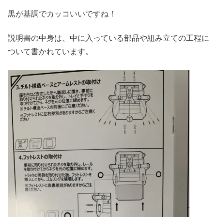
黒が基調でカッコいいですね！
説明書の中身は、中に入っている部品や組み立ての工程に
ついて書かれています。