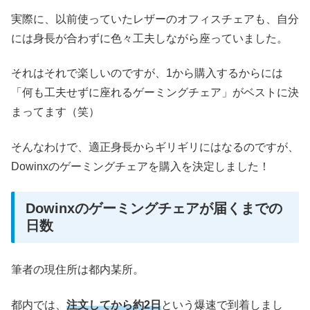
実際に、以前使っていたレザーのオフィスチェアも、自分
には身長が合わずに色々工夫しながら座っていました。
それはそれで楽しいのですが、1から購入するからには
「何も工夫せずに座れるゲーミングチェア」がベストに決
まってます（笑）
そんなわけで、適正身長からギリギリにはなるのですが、
Dowinxのゲーミングチェアを購入を決定しました！
Dowinxのゲーミングチェアが届くまでの
日数
筆者の現住所は都内某所。
都内では、
注文してから約2日
という爆速で到着しまし