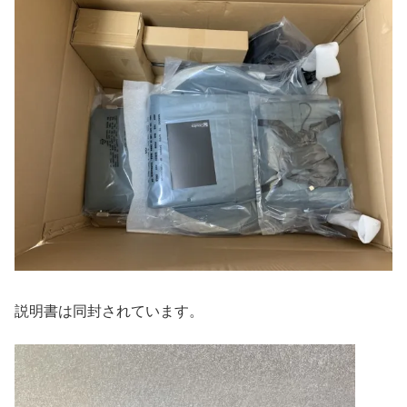
説明書は同封されています。