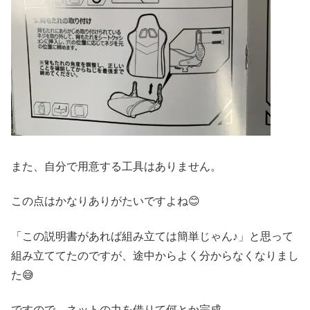
また、自分で用意する工具はありません。
この点はかなりありがたいですよね😊
「この説明書があれば組み立ては簡単じゃん♪」と思って
組み立ててたのですが、途中からよく分からなくなりまし
た😅
ですので、ネットの力を借りて何とか完成。