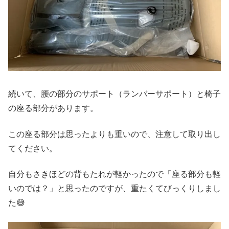
続いて、腰の部分のサポート（ランバーサポート）と椅子
の座る部分があります。
この座る部分は思ったよりも重いので、注意して取り出し
てください。
自分もさきほどの背もたれが軽かったので「座る部分も軽
いのでは？」と思ったのですが、重たくてびっくりしまし
た😅