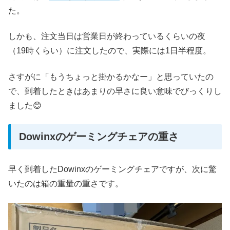
た。
しかも、注文当日は営業日が終わっているくらいの夜
（19時くらい）に注文したので、実際には1日半程度。
さすがに「もうちょっと掛かるかなー」と思っていたの
で、到着したときはあまりの早さに良い意味でびっくりし
ました😊
Dowinxのゲーミングチェアの重さ
早く到着したDowinxのゲーミングチェアですが、次に驚
いたのは箱の重量の重さです。