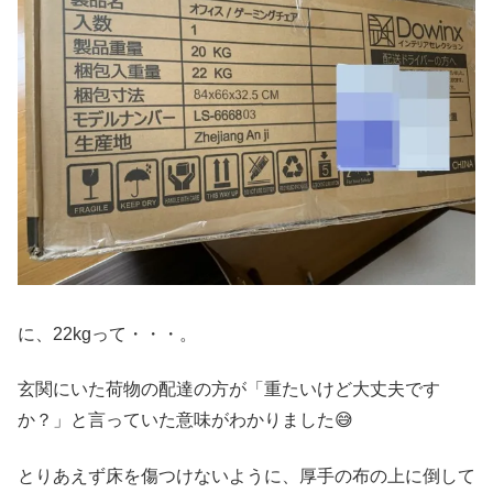
に、22kgって・・・。
玄関にいた荷物の配達の方が「重たいけど大丈夫です
か？」と言っていた意味がわかりました😅
とりあえず床を傷つけないように、厚手の布の上に倒して