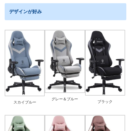
デザインが好み
グレー＆ブルー
ブラック
スカイブルー