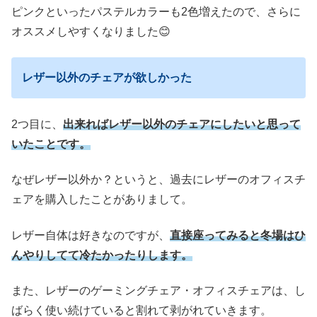
ピンクといったパステルカラーも2色増えたので、さらに
オススメしやすくなりました😊
レザー以外のチェアが欲しかった
2つ目に、
出来ればレザー以外のチェアにしたいと思って
いたことです。
なぜレザー以外か？というと、過去にレザーのオフィスチ
ェアを購入したことがありまして。
レザー自体は好きなのですが、
直接座ってみると冬場はひ
んやりしてて冷たかったりします。
また、レザーのゲーミングチェア・オフィスチェアは、し
ばらく使い続けていると割れて剥がれていきます。