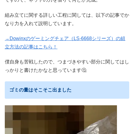
組み立てに関する詳しい工程に関しては、以下の記事でか
なり力を入れて説明しています。
→Dowinxのゲーミングチェア（LS-6668シリーズ）の組
立方法の記事はこちら！
僕自身も苦戦したので、つまづきやすい部分に関してはし
っかりと書けたかなと思っています🤔
ゴミの量はそこそこ出ました