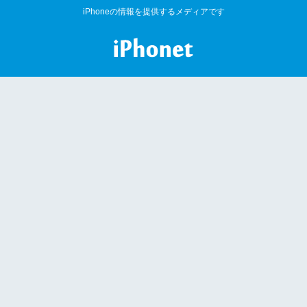
iPhoneの情報を提供するメディアです