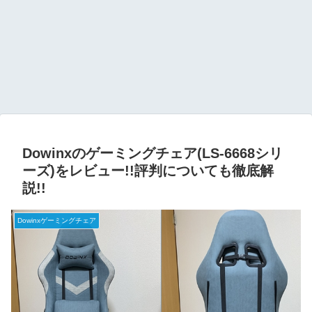
Dowinxのゲーミングチェア(LS-6668シリ
ーズ)をレビュー!!評判についても徹底解
説!!
Dowinxゲーミングチェア