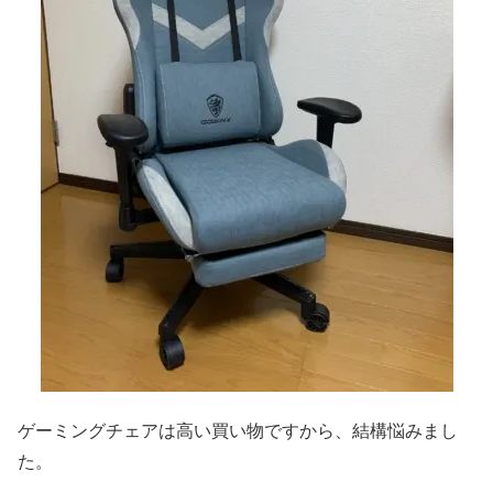
ゲーミングチェアは高い買い物ですから、結構悩みまし
た。