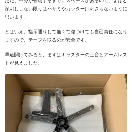
ただ、中身が登場するまでにスペースがあるので、よほど
深刺ししない限りはハサミやカッターは刺さらないように
思います。
とはいえ、指示通りして無くて傷つけても自己責任になり
ますので、テープを取るのが安全です。
早速開けてみると、まずはキャスターの土台とアームレス
トが見えました。