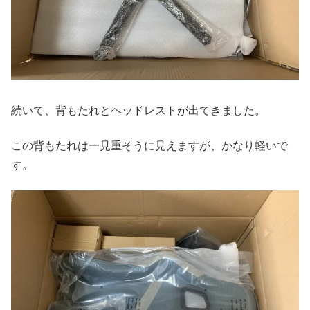
続いて、背もたれとヘッドレストが出てきました。
この背もたれは一見重そうに見えますが、かなり軽いで
す。