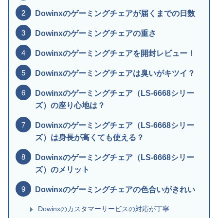
Dowinxのゲーミングチェアが届くまでの日数
Dowinxのゲーミングチェアの重さ
Dowinxのゲーミングチェアを開封レビュー！
Dowinxのゲーミングチェアは臭いがキツイ？
Dowinxのゲーミングチェア（LS-6668シリー
ズ）の座り心地は？
Dowinxのゲーミングチェア（LS-6668シリー
ズ）は身長が高くても使える？
Dowinxのゲーミングチェア（LS-6668シリー
ズ）のメリット
Dowinxのゲーミングチェアの色合いがきれい
Dowinxのカスタマーサービスの対応が丁寧