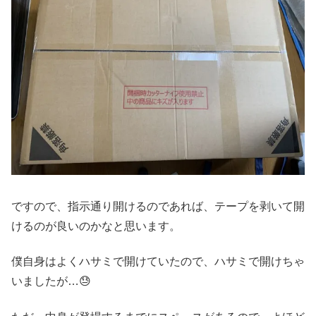
ですので、指示通り開けるのであれば、テープを剥いて開
けるのが良いのかなと思います。
僕自身はよくハサミで開けていたので、ハサミで開けちゃ
いましたが…😓