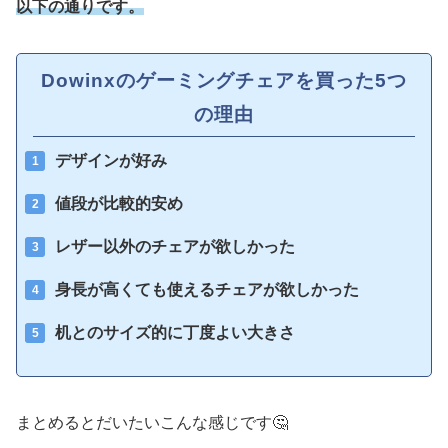
以下の通りです。
Dowinxのゲーミングチェアを買った5つ
の理由
デザインが好み
値段が比較的安め
レザー以外のチェアが欲しかった
身長が高くても使えるチェアが欲しかった
机とのサイズ的に丁度よい大きさ
まとめるとだいたいこんな感じです🤔