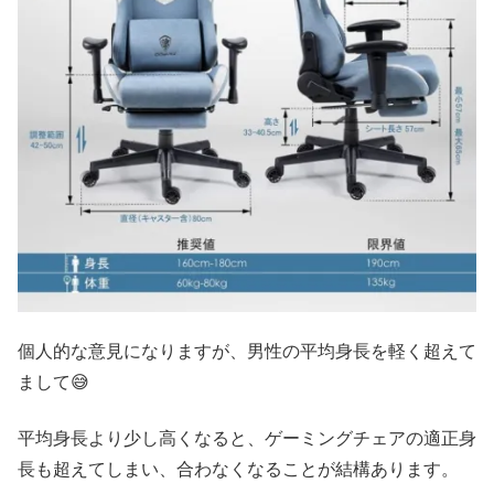
個人的な意見になりますが、男性の平均身長を軽く超えて
まして😅
平均身長より少し高くなると、ゲーミングチェアの適正身
長も超えてしまい、合わなくなることが結構あります。