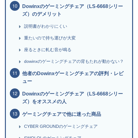
Dowinxのゲーミングチェア（LS-6668シリー
ズ）のデメリット
説明書がわかりにくい
重たいので持ち運びが大変
座るときに軋む音が鳴る
dowinxのゲーミングチェアの背もたれが動かない？
他者のDowinxゲーミングチェアの評判・レビ
ュー
Dowinxのゲーミングチェア（LS-6668シリー
ズ）をオススメの人
ゲーミングチェアで他に迷った商品
CYBER GROUNDのゲーミングチェア
SWOLOLのゲーミングチェア