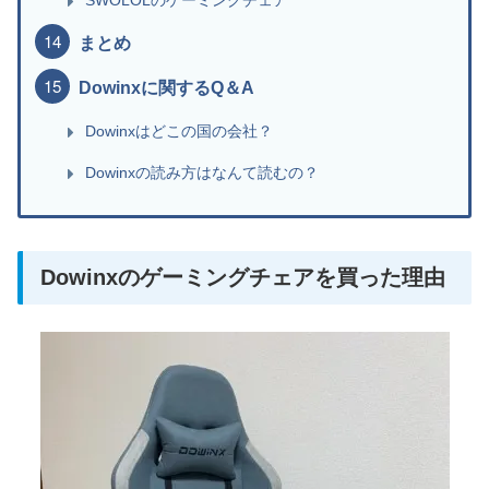
まとめ
Dowinxに関するQ＆A
Dowinxはどこの国の会社？
Dowinxの読み方はなんて読むの？
Dowinxのゲーミングチェアを買った理由