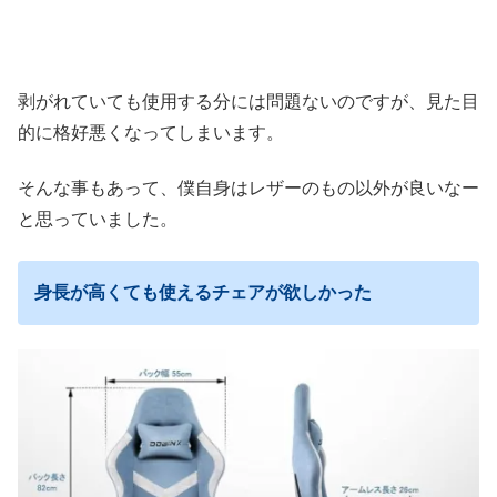
剥がれていても使用する分には問題ないのですが、見た目
的に格好悪くなってしまいます。
そんな事もあって、僕自身はレザーのもの以外が良いなー
と思っていました。
身長が高くても使えるチェアが欲しかった