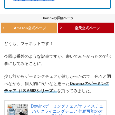
Dowinxの詳細ページ
Amazon公式ページ
楽天公式ページ
どうも、フォネットです！
今回は番外のような記事ですが、書いてみたかったので記
事にしてみることに。
少し前からゲーミングチェアが欲しかったので、色々と調
べながら、個人的に良いなと思った
Dowinxのゲーミング
チェア（LS-6668シリーズ）
を買ってみました。
Dowinxゲーミングチェア/オフィスチェ
ア/リクライニングチェア 伸縮可能のオ