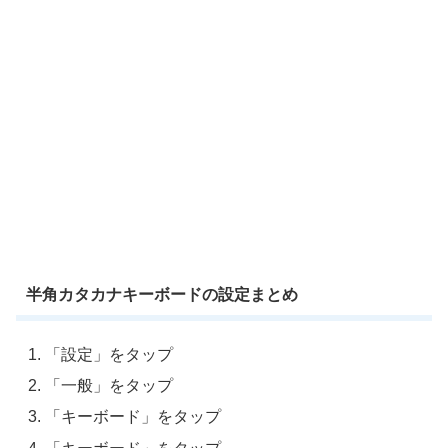
半角カタカナキーボードの設定まとめ
「設定」をタップ
「一般」をタップ
「キーボード」をタップ