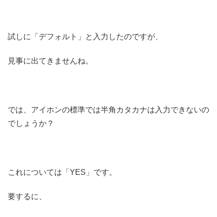
試しに「デフォルト」と入力したのですが、
見事に出てきませんね。
では、アイホンの標準では半角カタカナは入力できないの
でしょうか？
これについては「YES」です。
要するに、