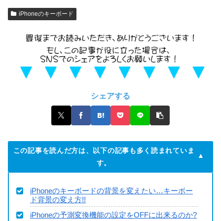
iPhoneのキーボード
シェアする
この記事を読んだ方は、以下の記事も多く読まれていま
す。
iPhoneのキーボードの背景を変えたい…キーボー
ド背景の変え方!!
iPhoneの予測変換機能の設定をOFFに出来るのか?