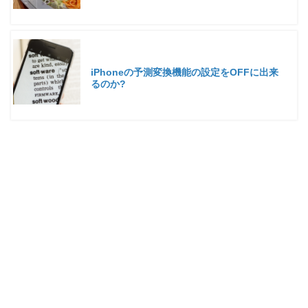
iPhoneの予測変換機能の設定をOFFに出来
るのか?