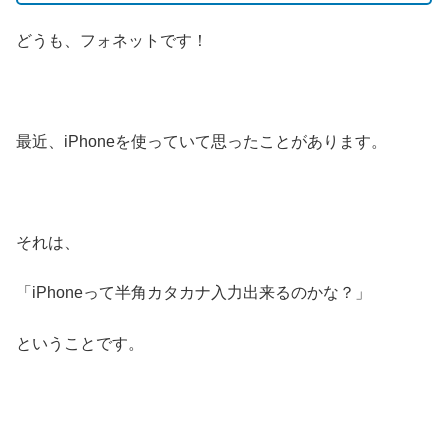
どうも、フォネットです！
最近、iPhoneを使っていて思ったことがあります。
それは、
「iPhoneって半角カタカナ入力出来るのかな？」
ということです。