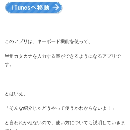
このアプリは、キーボード機能を使って、
半角カタカナを入力する事ができるようになるアプリで
す。
とはいえ、
「そんな紹介じゃどうやって使うかわからないよ！」
と言われかねないので、使い方についても説明していきま