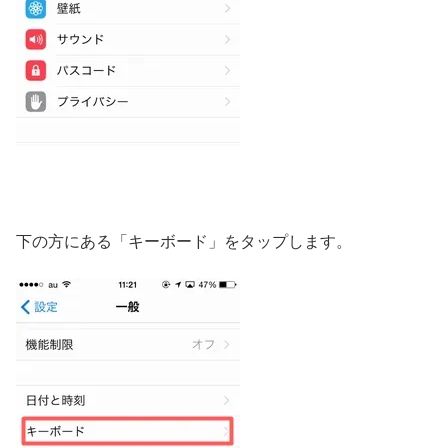
下の方にある「キーボード」をタップします。