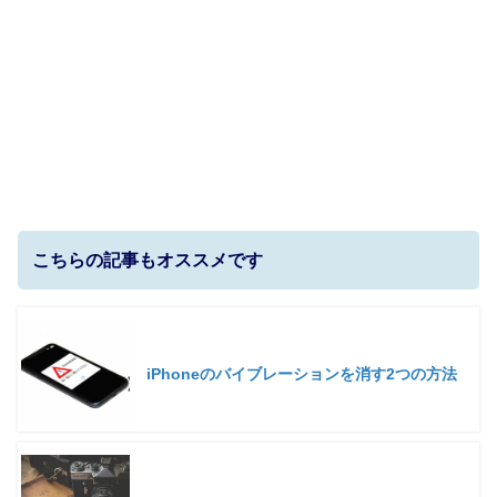
こちらの記事もオススメです
iPhoneのバイブレーションを消す2つの方法