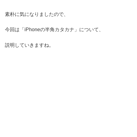
素朴に気になりましたので、
今回は「iPhoneの半角カタカナ」について、
説明していきますね。