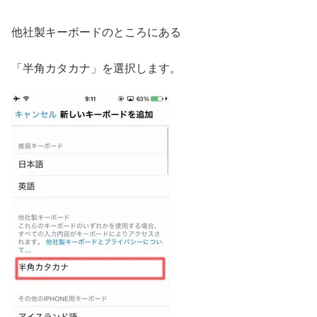
他社製キーボードのところにある
「半角カタカナ」を選択します。