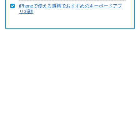
iPhoneで使える無料でおすすめのキーボードアプ
リ3選!!