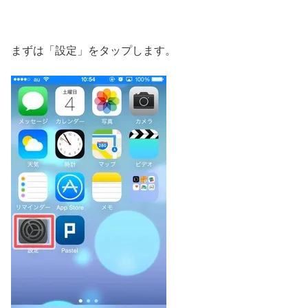
まずは「設定」をタップします。