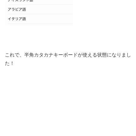
これで、半角カタカナキーボードが使える状態になりまし
た！