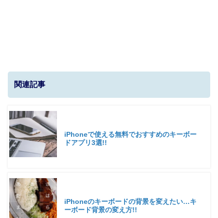
関連記事
iPhoneで使える無料でおすすめのキーボー
ドアプリ3選!!
iPhoneのキーボードの背景を変えたい…キ
ーボード背景の変え方!!