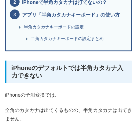
iPhoneで半角カタカナは打てないの？
アプリ「半角カタカナキーボード」の使い方
半角カタカナキーボードの設定
半角カタカナキーボードの設定まとめ
iPhoneのデフォルトでは半角カタカナ入
力できない
iPhoneの予測変換では、
全角のカタカナは出てくるものの、半角カタカナは出てき
ません。