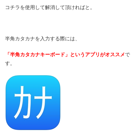
コチラを使用して解消して頂ければと。
半角カタカナを入力する際には、
「半角カタカナキーボード」というアプリがオススメ
で
す。