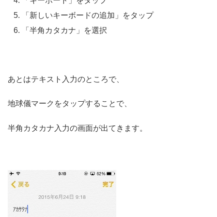
「キーボード」をタップ
「新しいキーボードの追加」をタップ
「半角カタカナ」を選択
あとはテキスト入力のところで、
地球儀マークをタップすることで、
半角カタカナ入力の画面が出てきます。