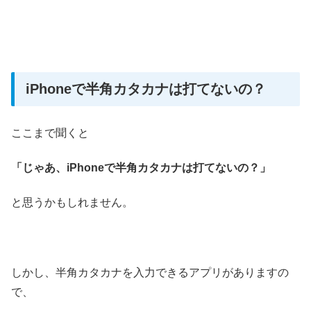
iPhoneで半角カタカナは打てないの？
ここまで聞くと
「じゃあ、iPhoneで半角カタカナは打てないの？」
と思うかもしれません。
しかし、半角カタカナを入力できるアプリがありますの
で、