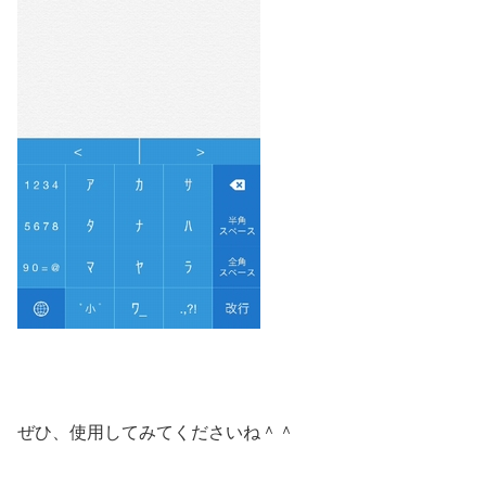
ぜひ、使用してみてくださいね＾＾