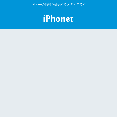
iPhoneの情報を提供するメディアです