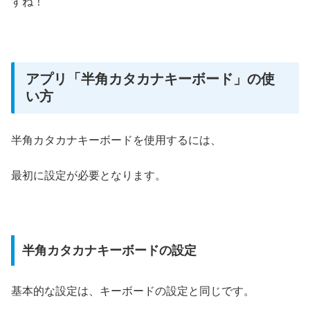
すね！
アプリ「半角カタカナキーボード」の使
い方
半角カタカナキーボードを使用するには、
最初に設定が必要となります。
半角カタカナキーボードの設定
基本的な設定は、キーボードの設定と同じです。