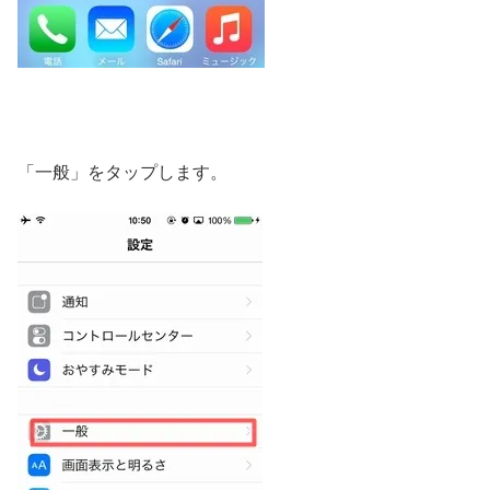
「一般」をタップします。