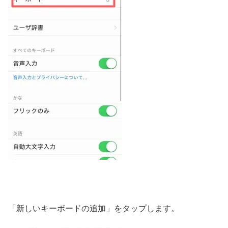
「新しいキーボードの追加」をタップします。