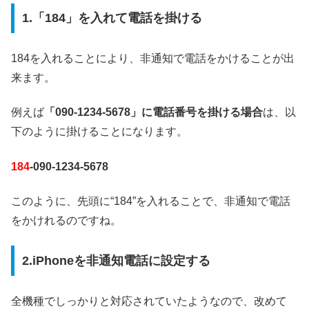
1.「184」を入れて電話を掛ける
184を入れることにより、非通知で電話をかけることが出
来ます。
例えば
「090-1234-5678」に電話番号を掛ける場合
は、以
下のように掛けることになります。
184
-090-1234-5678
このように、先頭に“184”を入れることで、非通知で電話
をかけれるのですね。
2.iPhoneを非通知電話に設定する
全機種でしっかりと対応されていたようなので、改めて