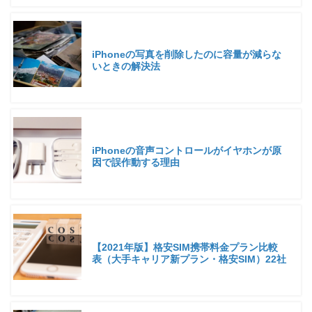
iPhoneの写真を削除したのに容量が減らな
いときの解決法
iPhoneの音声コントロールがイヤホンが原
因で誤作動する理由
【2021年版】格安SIM携帯料金プラン比較
表（大手キャリア新プラン・格安SIM）22社