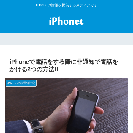
iPhoneの情報を提供するメディアです
iPhoneで電話をする際に非通知で電話を
かける2つの方法!!
iPhoneの非通知設定