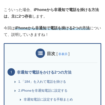
こういった場合、
iPhoneから非通知で電話を掛ける方法
は、主に2つ存在
します。
今回は
iPhoneから非通知で電話を掛ける2つの方法
につい
て、説明していきますね！
目次
[
]
非表示
非通知で電話をかける2つの方法
1.「184」を入れて電話を掛ける
2.iPhoneを非通知電話に設定する
非通知電話に設定する手順まとめ