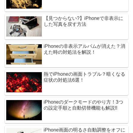
【見つからない?】iPhoneで非表示に
した写真を戻す方法
iPhoneの非表示アルバムが消えた？消
えた時の対処法を解説！
熱でiPhoneの画面トラブル？暗くなる
症状の対処法6選！
iPhoneのダークモードのやり方！3つ
の設定手順と自動切替機能も解説!!
iPhone画面の明るさ自動調整をオフに