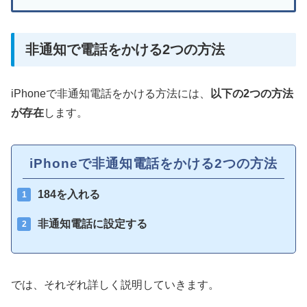
非通知で電話をかける2つの方法
iPhoneで非通知電話をかける方法には、
以下の2つの方法
が存在
します。
iPhoneで非通知電話をかける2つの方法
184を入れる
非通知電話に設定する
では、それぞれ詳しく説明していきます。