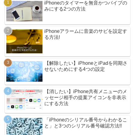
iPhoneのタイマーを無音かつバイブの
みにする2つの方法
iPhoneアラームに音楽のサビを設定す
る方法!
【解除したい】iPhoneとiPadを同期さ
せないためにする4つの設定
【消したい】iPhone共有メニューのメ
ッセージ相手の提案アイコンを非表示
にする方法
「iPhoneのシリアル番号からわかるこ
と」と3つのシリアル番号確認方法!!