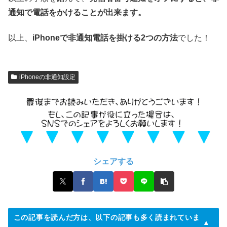
通知で電話をかけることが出来ます。
以上、
iPhoneで非通知電話を掛ける2つの方法
でした！
iPhoneの非通知設定
シェアする
この記事を読んだ方は、以下の記事も多く読まれていま