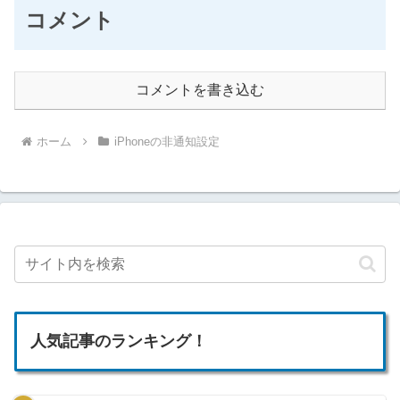
コメント
コメントを書き込む
ホーム
iPhoneの非通知設定
人気記事のランキング！