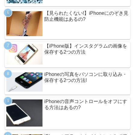
【見られたくない!】iPhoneにのぞき見
防止機能はあるの?
【iPhone版】インスタグラムの画像を
保存する2つの方法
iPhoneの写真をパソコンに取り込み・
保存する2つの方法!
iPhoneの音声コントロールをオフにす
る方法はあるの?