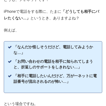
iPhoneで電話をする際に、たまに
「どうしても相手にバ
レたくない…」
というとき、ありますよね？
例えば、
「なんだか怪しそうだけど、電話してみようか
な…」
「お問い合わせの電話を相手に知られてしまう
と、折返しのサポートをしきれない…」
「相手に電話したいんだけど、万が一ネットに電
話番号が流出されるのが怖い…」
という場合ですね。