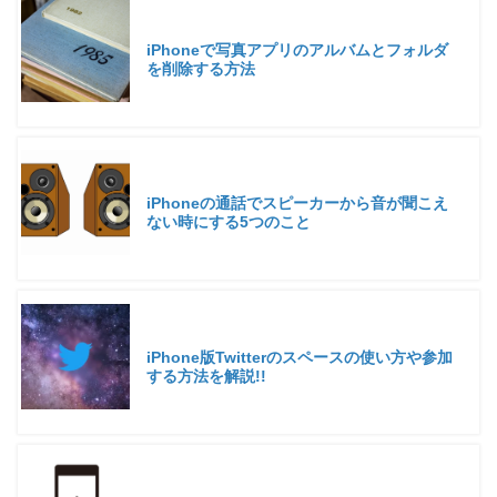
iPhoneで写真アプリのアルバムとフォルダ
を削除する方法
iPhoneの通話でスピーカーから音が聞こえ
ない時にする5つのこと
iPhone版Twitterのスペースの使い方や参加
する方法を解説!!