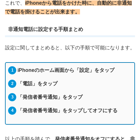
これで、
iPhoneから電話をかけた時に、自動的に非通知
で電話を掛けることが出来ます。
非通知電話に設定する手順まとめ
設定に関してまとめると、以下の手順で可能になります。
iPhoneのホーム画面から「設定」をタップ
「電話」をタップ
「発信者番号通知」をタップ
「発信者番号通知」をタップしてオフにする
以上の手順を踏んで、
発信者番号通知をオフにすると、非