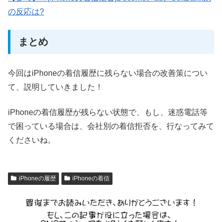
の反応は?
まとめ
今回はiPhoneの着信履歴に残らない場合の改善策につい
て、説明していきました！
iPhoneの着信履歴が残らない状態で、もし、迷惑電話等
で困っている場合は、会社別の着信拒否を、行なってみて
くださいね。
iPhoneの履歴
iPhoneの着信