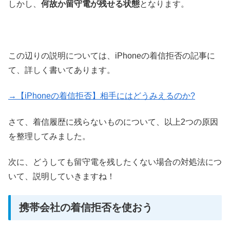
しかし、
何故か留守電が残せる状態
となります。
この辺りの説明については、iPhoneの着信拒否の記事に
て、詳しく書いてあります。
→【iPhoneの着信拒否】相手にはどうみえるのか?
さて、着信履歴に残らないものについて、以上2つの原因
を整理してみました。
次に、どうしても留守電を残したくない場合の対処法につ
いて、説明していきますね！
携帯会社の着信拒否を使おう