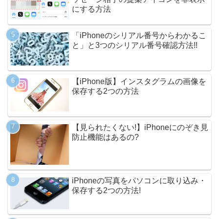
にする方法
「iPhoneのシリアル番号からわかるこ
と」と3つのシリアル番号確認方法!!
【iPhone版】インスタグラムの画像を
保存する2つの方法
【見られたくない!】iPhoneにのぞき見
防止機能はあるの?
iPhoneの写真をパソコンに取り込み・
保存する2つの方法!