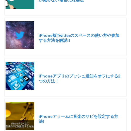
iPhone版Twitterのスペースの使い方や参加
する方法を解説!!
iPhoneアプリのプッシュ通知をオフにする2
つの方法！
iPhoneアラームに音楽のサビを設定する方
法!