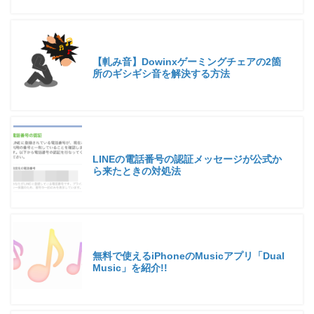
【軋み音】Dowinxゲーミングチェアの2箇
所のギシギシ音を解決する方法
LINEの電話番号の認証メッセージが公式か
ら来たときの対処法
無料で使えるiPhoneのMusicアプリ「‎Dual
Music」を紹介!!