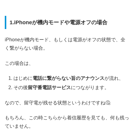
1.iPhoneが機内モードや電源オフの場合
iPhoneが機内モード、もしくは電源がオフの状態で、全
く繋がらない場合。
この場合は、
はじめに
電話に繋がらない旨のアナウンス
が流れ、
その後
留守番電話サービス
につながります。
なので、留守電が残せる状態というわけですね🤔
もちろん、この時こちらから着信履歴を見ても、何も残っ
ていません。