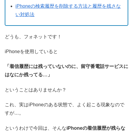
iPhoneの検索履歴を削除する方法と履歴を残さな
い対処法
どうも、フォネットです！
iPhoneを使用していると
「着信履歴には残っていないのに、留守番電話サービスに
はなにか残ってる…」
ということはありませんか？
これ、実はiPhoneのある状態で、よく起こる現象なので
すが…。
というわけで今回は、そんな
iPhoneの着信履歴が残らな