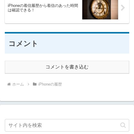
iPhoneの着信履歴から着信のあった時間
は確認できる！
コメント
コメントを書き込む
ホーム
iPhoneの履歴