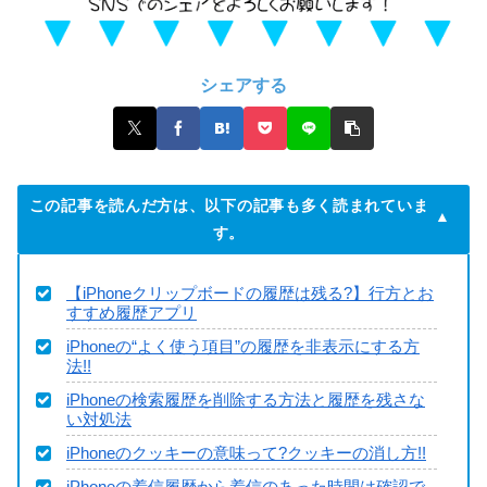
シェアする
この記事を読んだ方は、以下の記事も多く読まれていま
す。
【iPhoneクリップボードの履歴は残る?】行方とお
すすめ履歴アプリ
iPhoneの“よく使う項目”の履歴を非表示にする方
法!!
iPhoneの検索履歴を削除する方法と履歴を残さな
い対処法
iPhoneのクッキーの意味って?クッキーの消し方!!
iPhoneの着信履歴から着信のあった時間は確認で