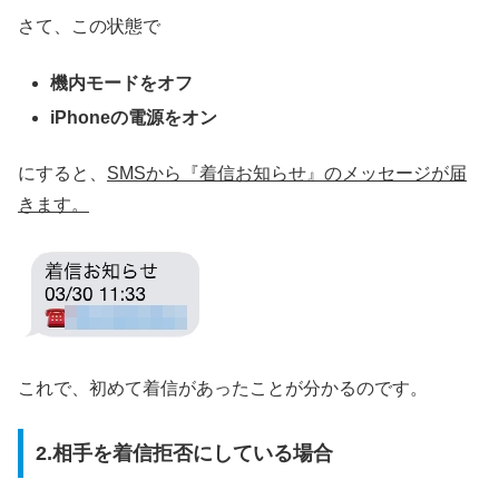
さて、この状態で
機内モードをオフ
iPhoneの電源をオン
にすると、
SMSから『着信お知らせ』のメッセージが届
きます。
これで、初めて着信があったことが分かるのです。
2.相手を着信拒否にしている場合