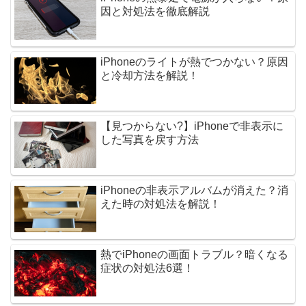
因と対処法を徹底解説
iPhoneのライトが熱でつかない？原因
と冷却方法を解説！
【見つからない?】iPhoneで非表示に
した写真を戻す方法
iPhoneの非表示アルバムが消えた？消
えた時の対処法を解説！
熱でiPhoneの画面トラブル？暗くなる
症状の対処法6選！