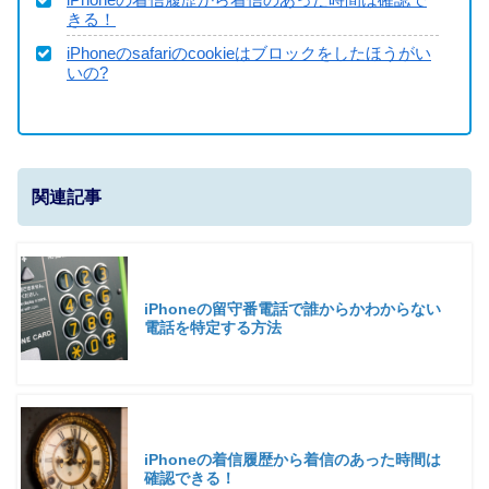
きる！
iPhoneのsafariのcookieはブロックをしたほうがい
いの?
関連記事
iPhoneの留守番電話で誰からかわからない
電話を特定する方法
iPhoneの着信履歴から着信のあった時間は
確認できる！