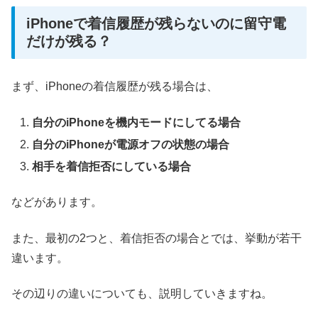
iPhoneで着信履歴が残らないのに留守電
だけが残る？
まず、iPhoneの着信履歴が残る場合は、
自分のiPhoneを機内モードにしてる場合
自分のiPhoneが電源オフの状態の場合
相手を着信拒否にしている場合
などがあります。
また、最初の2つと、着信拒否の場合とでは、挙動が若干
違います。
その辺りの違いについても、説明していきますね。