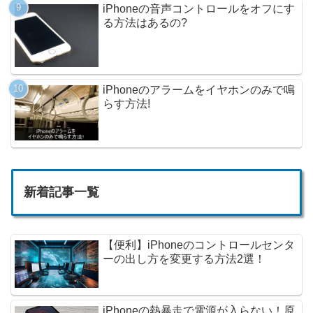
iPhoneの音声コントロールをオフにす
る方法はあるの?
iPhoneのアラームをイヤホンのみで鳴
らす方法!
新着記事一覧
【便利】iPhoneのコントロールセンタ
ーの出し方を変更する方法2選！
iPhoneの熱暴走で電源が入らない！原