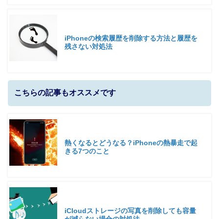
iPhoneの検索履歴を削除する方法と履歴を
残さない対処法
こちらの記事もオススメです
熱くなるとどうなる？iPhoneの熱暴走で起
きる7つのこと
iCloudストレージの写真を削除しても容量
が減らない場合の対処法