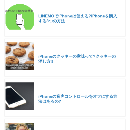
LINEMOでiPhoneは使える?iPhoneを購入
する3つの方法
iPhoneのクッキーの意味って?クッキーの
消し方!!
iPhoneの音声コントロールをオフにする方
法はあるの?