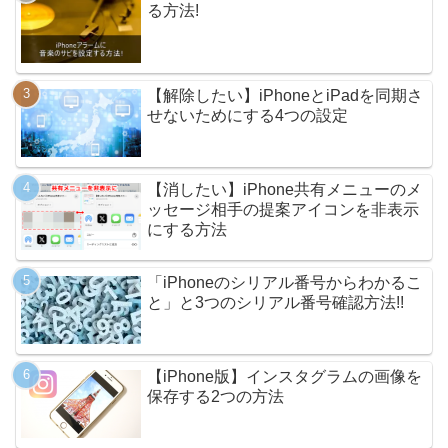
る方法!
【解除したい】iPhoneとiPadを同期さ
せないためにする4つの設定
【消したい】iPhone共有メニューのメ
ッセージ相手の提案アイコンを非表示
にする方法
「iPhoneのシリアル番号からわかるこ
と」と3つのシリアル番号確認方法!!
【iPhone版】インスタグラムの画像を
保存する2つの方法