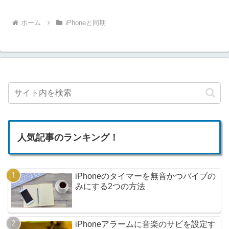
ホーム
iPhoneと同期
人気記事のランキング！
iPhoneのタイマーを無音かつバイブの
みにする2つの方法
iPhoneアラームに音楽のサビを設定す