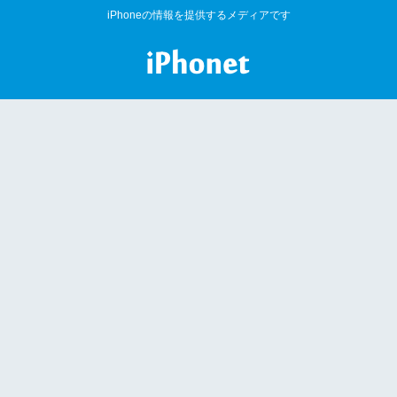
iPhoneの情報を提供するメディアです