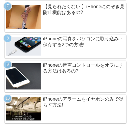
【見られたくない!】iPhoneにのぞき見
防止機能はあるの?
iPhoneの写真をパソコンに取り込み・
保存する2つの方法!
iPhoneの音声コントロールをオフにす
る方法はあるの?
iPhoneのアラームをイヤホンのみで鳴
らす方法!