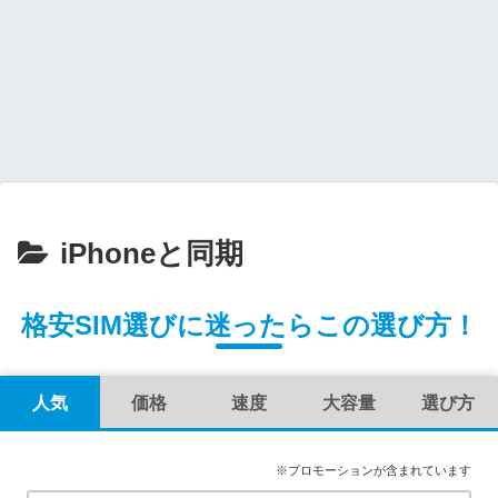
iPhoneと同期
格安SIM選びに迷ったらこの選び方！
人気
価格
速度
大容量
選び方
※プロモーションが含まれています