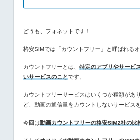
どうも、フォネットです！
格安SIMでは「カウントフリー」と呼ばれる
カウントフリーとは、
特定のアプリやサービ
いサービスのこと
です。
カウントフリーサービスはいくつか種類があります
ど、動画の通信量をカウントしないサービス
今回は
動画カウントフリーの格安SIM2社の比