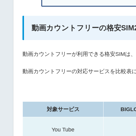
動画カウントフリーの格安SIM
動画カウントフリーが利用できる格安SIMは
動画カウントフリーの対応サービスを比較表
対象サービス
BIG
You Tube