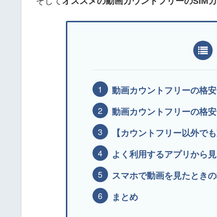
そして
オススメの動画カウントフリーのSIM
動画カウントフリーの格安S
動画カウントフリーの格安S
【カウントフリー以外でも動
よく利用するアプリから見
スマホで動画を見たときの
まとめ