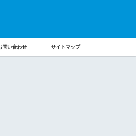
お問い合わせ
サイトマップ