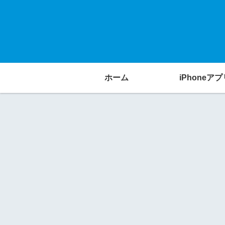
ホーム
iPhoneアプ