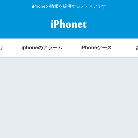
iPhoneの情報を提供するメディアです
リ
iphoneのアラーム
iPhoneケース