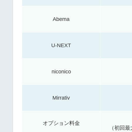
Abema
U-NEXT
niconico
Mirrativ
オプション料金
（初回最