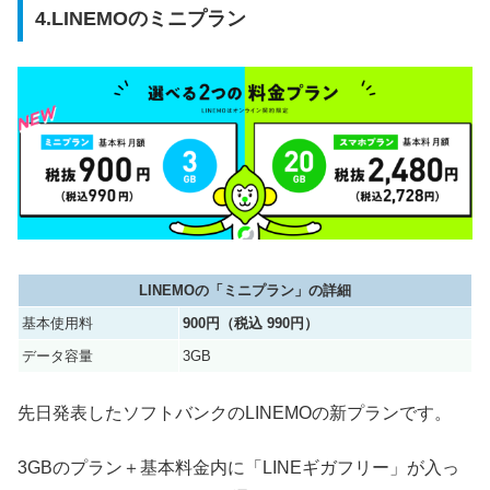
4.LINEMOのミニプラン
LINEMOの「ミニプラン」の詳細
基本使用料
900円（税込 990円）
データ容量
3GB
先日発表したソフトバンクのLINEMOの新プランです。
3GBのプラン＋基本料金内に「LINEギガフリー」が入っ