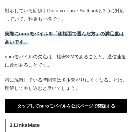
対応している回線もDocomo・au・Softbankと3つに対応
していて、料金も一律です。
実際にnuroモバイルを「価格面で選んだ方」の満足度は
高いです。
nuroモバイルの欠点は、格安SIMであることと、通信速度
に難があることです。
特に混雑している時間帯は多少繋がりにくくなることは、
理解して申し込むと良いでしょう。
タップして
nuroモバイルを公式ページで確認する
3.LinksMate