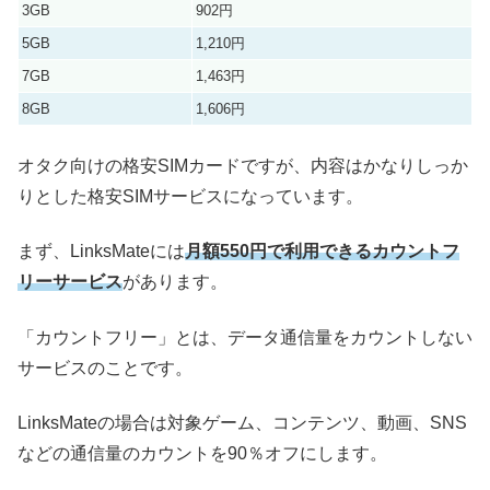
3GB
902円
5GB
1,210円
7GB
1,463円
8GB
1,606円
オタク向けの格安SIMカードですが、内容はかなりしっか
りとした格安SIMサービスになっています。
まず、LinksMateには
月額550円で利用できるカウントフ
リーサービス
があります。
「カウントフリー」とは、データ通信量をカウントしない
サービスのことです。
LinksMateの場合は対象ゲーム、コンテンツ、動画、SNS
などの通信量のカウントを90％オフにします。