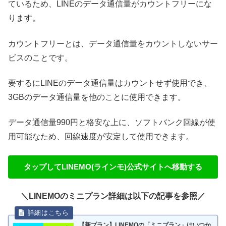
ているため、LINEのデータ通信量がカウントフリーにな
ります。
カウントフリーとは、データ通信量をカウントしないサー
ビスのことです。
要するにLINEのデータ通信量はカウントせず使用でき、
3GBのデータ通信量を他のことに使用できます。
データ通信量990円と格安な上に、ソフトバンク回線が使
用可能なため、回線速度が安定して使用できます。
タップして
LINEMO(ラインモ)公式サイトへ移動する
＼LINEMOのミニプラン詳細は以下の記事を参照／
【新プラン】LINEMOの「ミニプラン」はいつか