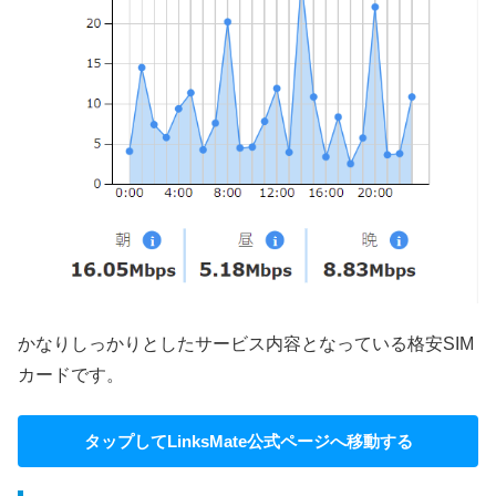
かなりしっかりとしたサービス内容となっている格安SIM
カードです。
タップして
LinksMate公式ページへ移動する