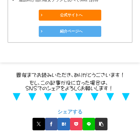
公式サイトへ
紹介ページへ
シェアする