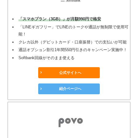
「スマホプラン（3GB）」が月額990円で格安
「LINEギガフリー」でLINEのトークや通話が無制限で使用可
能！
クレカ以外（デビットカード・口座振替）での支払いが可能
通話オプション割引1年間550円引きのキャンペーン実施中！
Softbank回線がそのまま使える
公式サイトへ
紹介ページへ