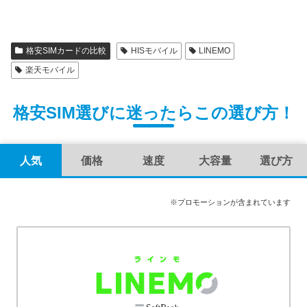
格安SIMカードの比較
HISモバイル
LINEMO
楽天モバイル
格安SIM選びに迷ったらこの選び方！
人気
価格
速度
大容量
選び方
※プロモーションが含まれています