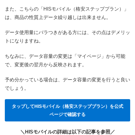
また、こちらの「HISモバイル（格安ステッププラン）」
は、商品の性質上データ繰り越しは出来ません。
データ使用量にバラつきがある方には、その点はデメリッ
トになりますね。
ちなみに、データ容量の変更は「マイページ」から可能
で、変更後の翌月から反映されます。
予め分かっている場合は、データ容量の変更を行うと良い
でしょう。
タップして
HISモバイル（格安ステッププラン）を公式
ページで確認する
＼HISモバイルの詳細は以下の記事を参照／