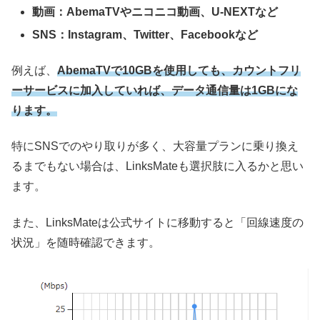
動画：AbemaTVやニコニコ動画、U-NEXTなど
SNS：Instagram、Twitter、Facebookなど
例えば、
AbemaTVで10GBを使用しても、カウントフリ
ーサービスに加入していれば、データ通信量は1GBにな
ります。
特にSNSでのやり取りが多く、大容量プランに乗り換え
るまでもない場合は、LinksMateも選択肢に入るかと思い
ます。
また、LinksMateは公式サイトに移動すると「回線速度の
状況」を随時確認できます。