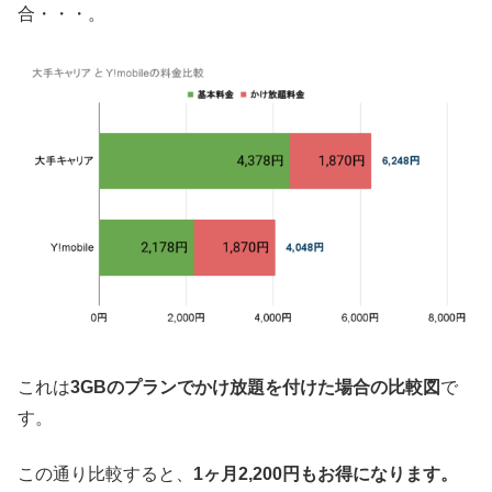
合・・・。
これは
3GBのプランでかけ放題を付けた場合の比較図
で
す。
この通り比較すると、
1ヶ月2,200円もお得になります。