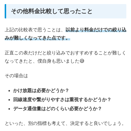
その他料金比較して思ったこと
上記の比較表で思うことは、
以前より料金だけでの絞り込
みが難しくなってきた点です。
正直この表だけだと絞り込みでおすすめすることが難しく
なってきたと、僕自身も思いました😅
その場合は
かけ放題は必要かどうか？
回線速度や繋がりやすさは重視するかどうか？
データ通信量はどのくらい必要かどうか？
といった、別の指標も考えて、決定すると良いでしょう。