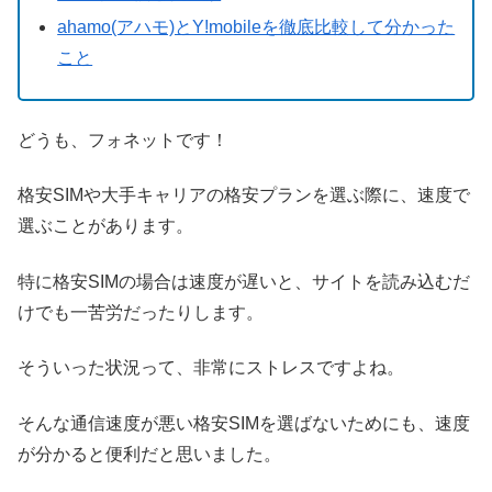
ahamo(アハモ)とY!mobileを徹底比較して分かった
こと
どうも、フォネットです！
格安SIMや大手キャリアの格安プランを選ぶ際に、速度で
選ぶことがあります。
特に格安SIMの場合は速度が遅いと、サイトを読み込むだ
けでも一苦労だったりします。
そういった状況って、非常にストレスですよね。
そんな通信速度が悪い格安SIMを選ばないためにも、速度
が分かると便利だと思いました。