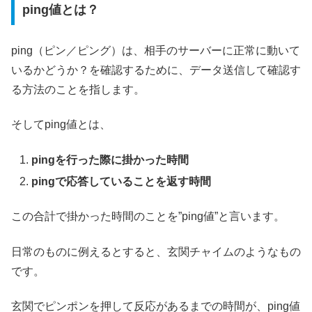
ping値とは？
ping（ピン／ピング）は、相手のサーバーに正常に動いて
いるかどうか？を確認するために、データ送信して確認す
る方法のことを指します。
そしてping値とは、
pingを行った際に掛かった時間
pingで応答していることを返す時間
この合計で掛かった時間のことを”ping値”と言います。
日常のものに例えるとすると、玄関チャイムのようなもの
です。
玄関でピンポンを押して反応があるまでの時間が、ping値