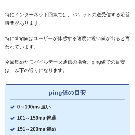
特にインターネット回線では、パケットの送受信する応答
時間があります。
特にping値はユーザーが体感する速度に近い値が出ると言
われています。
今回集めたモバイルデータ通信の場合、ping値での目安
は、以下の通りになります。
ping値の目安
0～100ms 速い
101～150ms 普通
151～200ms 遅め