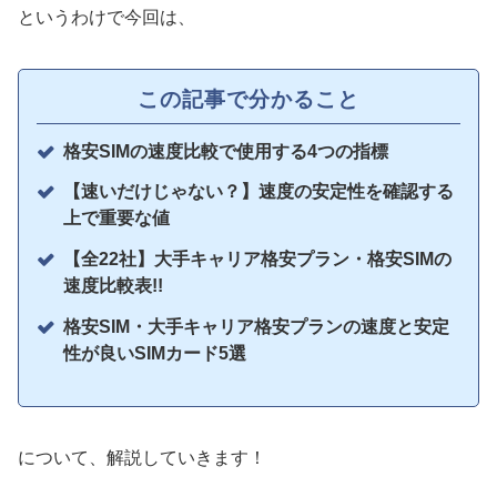
というわけで今回は、
この記事で分かること
格安SIMの速度比較で使用する4つの指標
【速いだけじゃない？】速度の安定性を確認する
上で重要な値
【全22社】大手キャリア格安プラン・格安SIMの
速度比較表!!
格安SIM・大手キャリア格安プランの速度と安定
性が良いSIMカード5選
について、解説していきます！