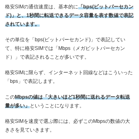
格安SIMの通信速度は、基本的に
「bps(ビットパーセカン
ド)」と、1秒間に転送できるデータ容量を表す数値で表記
されています。
その単位を「bps(ビットパーセカンド)」で表記してい
て、特に格安SIMでは「Mbps（メガビットパーセカン
ド）」で表記されることが多いです。
格安SIMに限らず、インターネット回線などはこういった
「bps」で表記します。
この
Mbpsの値は「大きいほど1秒間に送れるデータ転送
量が多い」
ということになります。
格安SIMを速度で選ぶ際には、必ずこのMbpsの数値の大
きさを見ていきます。