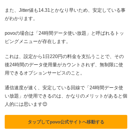
また、Jitter値も14.31とかなり早いため、安定している事
がわかります。
povoの場合は「24時間データ使い放題」と呼ばれるトッ
ピングメニューが存在します。
これは、設定から1日220円の料金を支払うことで、その
後24時間のデータ使用量がカウントされず、無制限に使
用できるオプションサービスのこと。
通信速度が速く、安定している回線で「24時間データ使
い放題」が使用できるのは、かなりのメリットがあると個
人的には思います😊
タップして
povo公式サイトへ移動する