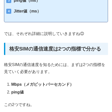
ping値（ms）
Jitter値（ms）
では、それぞれ詳細に説明していきますね😊
格安SIMの通信速度は2つの指標で分かる
格安SIMの通信速度を知るためには、まずは2つの指標を
見ていく必要があります。
Mbps（メガビットパーセカンド）
ping値
この2つですね。