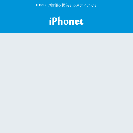
iPhoneの情報を提供するメディアです