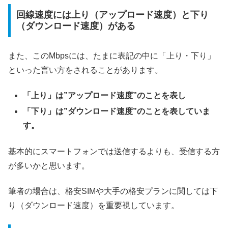
回線速度には上り（アップロード速度）と下り
（ダウンロード速度）がある
また、このMbpsには、たまに表記の中に「上り・下り」
といった言い方をされることがあります。
「上り」は”アップロード速度”のことを表し
「下り」は”ダウンロード速度”のことを表していま
す。
基本的にスマートフォンでは送信するよりも、受信する方
が多いかと思います。
筆者の場合は、格安SIMや大手の格安プランに関しては下
り（ダウンロード速度）を重要視しています。