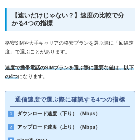
【速いだけじゃない？】速度の比較で分
かる4つの指標
格安SIMや大手キャリアの格安プランを選ぶ際に「回線速
度」で選ぶことがあります。
速度で携帯電話のSIMプランを選ぶ際に重要な値は、以下
の4つ
になります。
通信速度で選ぶ際に確認する4つの指標
ダウンロード速度（下り）（Mbps）
アップロード速度（上り）（Mbps）