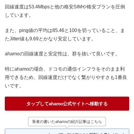
回線速度は53.4Mbpsと他の格安SIMや格安プランを圧倒
しています。
また、ping値の平均は85.46と100を切っていること、ま
たJitter値も9.69とかなり安定しています。
ahamoの回線速度と安定性は、群を抜いて良いです。
特にahamoの場合、ドコモの通信インフラをそのまま利
用できるため、回線速度だけでなく繋がりやすさも1番良
いです。
タップして
ahamo公式サイトへ移動する
筆者の書いたahamoの紹介記事はこちら