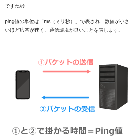
ですね😊
ping値の単位は「ms（ミリ秒）」で表され、数値が小さ
いほど応答が速く、通信環境が良いことを表します。