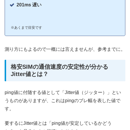
201ms 遅い
※あくまで目安です
測り方にもよるので一概には言えませんが、参考までに。
格安SIMの通信速度の安定性が分かる
Jitter値とは？
ping値に付随する値として「Jitter値（ジッター）」とい
うものがありますが、これはpingのブレ幅を表した値で
す。
要するにJitter値とは「ping値が安定しているかどう