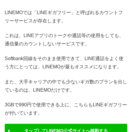
LINEMOでは「LINEギガフリー」と呼ばれるカウントフ
リーサービスが存在します。
これは、LINEアプリのトークや通話等の使用をしても、
通信量のカウントしないサービスです。
Softbank回線をそのまま使用できて、LINE通話をよく使
う方にとっては、LINEMOが最もオススメになります。
また、大手キャリアの中でも少ないギガ数のプランを出し
ているのは、LINEMOだけです。
3GBで990円で使用できる上に、こちらもLINEギガフリー
が付いています。
タップして
LINEMO公式サイトへ移動する