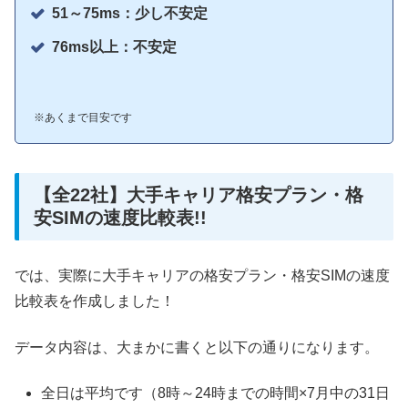
51～75ms：少し不安定
76ms以上：不安定
※あくまで目安です
【全22社】大手キャリア格安プラン・格
安SIMの速度比較表!!
では、実際に大手キャリアの格安プラン・格安SIMの速度
比較表を作成しました！
データ内容は、大まかに書くと以下の通りになります。
全日は平均です（8時～24時までの時間×7月中の31日