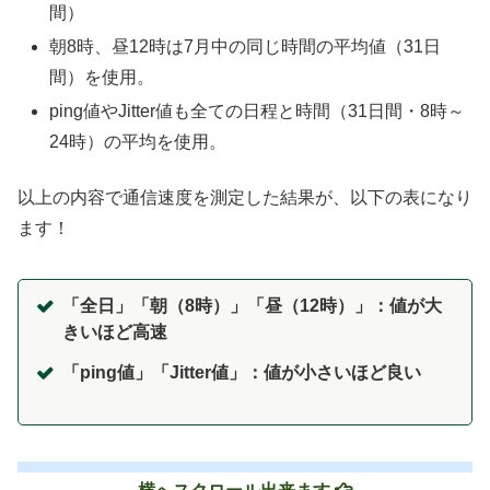
間）
朝8時、昼12時は7月中の同じ時間の平均値（31日
間）を使用。
ping値やJitter値も全ての日程と時間（31日間・8時～
24時）の平均を使用。
以上の内容で通信速度を測定した結果が、以下の表になり
ます！
「全日」「朝（8時）」「昼（12時）」：値が大
きいほど高速
「ping値」「Jitter値」：値が小さいほど良い