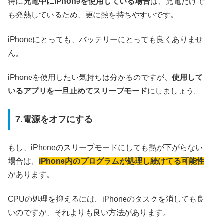
特に
充電中にiPhoneを使用している場合
は、充電だけで
も発熱しているため、更に熱を持ちやすいです。
iPhoneにとっても、バッテリーにとっても良くありませ
ん。
iPhoneを使用したい気持ちは分かるのですが、
使用して
いるアプリを一旦止めてスリープモード
にしましょう。
7.電源をオフにする
もし、iPhoneのスリープモードにしても熱が下がらない
場合は、
iPhone内のプログラムが処理し続けてる可能性
があります。
CPUの処理を抑えるには、iPhoneのタスクを消しても良
いのですが、それよりも良い方法があります。