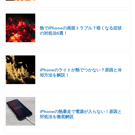
熱でiPhoneの画面トラブル？暗くなる症状
の対処法6選！
iPhoneのライトが熱でつかない？原因と冷
却方法を解説！
iPhoneの熱暴走で電源が入らない！原因と
対処法を徹底解説