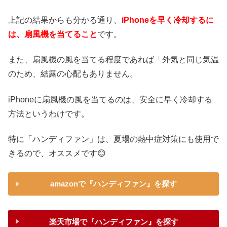
上記の結果からも分かる通り、
iPhoneを早く冷却するに
は、扇風機を当てること
です。
また、扇風機の風を当てる程度であれば「外気と同じ気温
のため、結露の心配もありません。
iPhoneに扇風機の風を当てるのは、安全に早く冷却する
方法というわけです。
特に「ハンディファン」は、夏場の熱中症対策にも使用で
きるので、オススメです😊
amazonで『ハンディファン』を探す
楽天市場で『ハンディファン』を探す