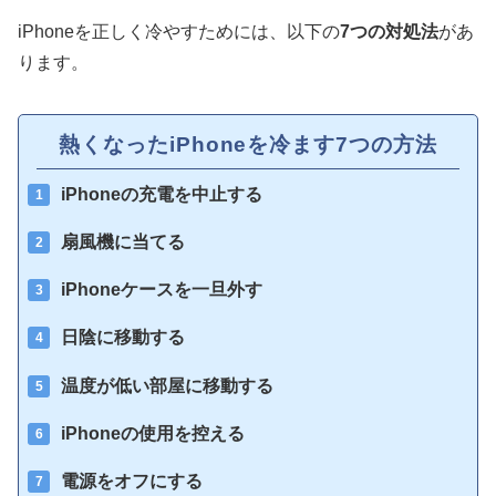
iPhoneを正しく冷やすためには、以下の
7つの対処法
があ
ります。
熱くなったiPhoneを冷ます7つの方法
iPhoneの充電を中止する
扇風機に当てる
iPhoneケースを一旦外す
日陰に移動する
温度が低い部屋に移動する
iPhoneの使用を控える
電源をオフにする