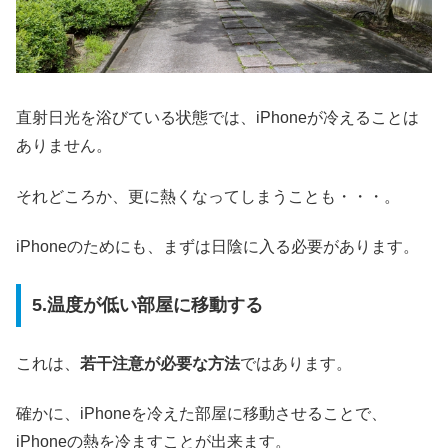
直射日光を浴びている状態では、iPhoneが冷えることは
ありません。
それどころか、更に熱くなってしまうことも・・・。
iPhoneのためにも、まずは日陰に入る必要があります。
5.温度が低い部屋に移動する
これは、
若干注意が必要な方法
ではあります。
確かに、iPhoneを冷えた部屋に移動させることで、
iPhoneの熱を冷ますことが出来ます。