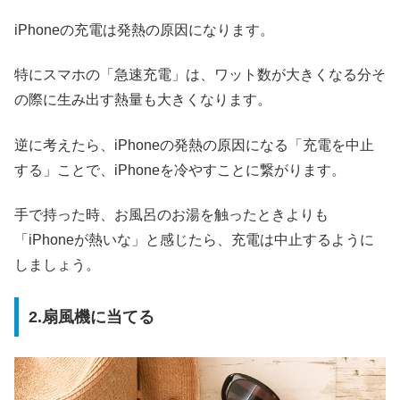
iPhoneの充電は発熱の原因になります。
特にスマホの「急速充電」は、ワット数が大きくなる分そ
の際に生み出す熱量も大きくなります。
逆に考えたら、iPhoneの発熱の原因になる「充電を中止
する」ことで、iPhoneを冷やすことに繋がります。
手で持った時、お風呂のお湯を触ったときよりも
「iPhoneが熱いな」と感じたら、充電は中止するように
しましょう。
2.扇風機に当てる