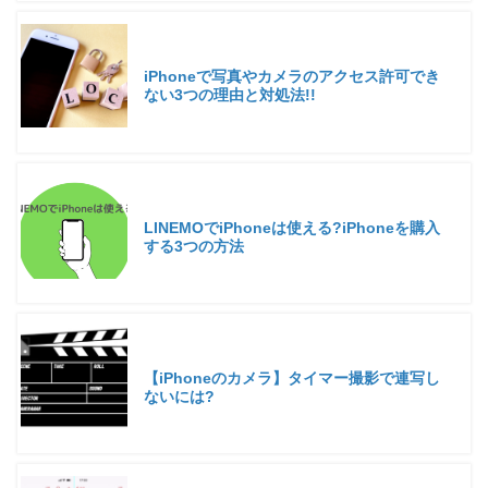
iPhoneで写真やカメラのアクセス許可でき
ない3つの理由と対処法!!
LINEMOでiPhoneは使える?iPhoneを購入
する3つの方法
【iPhoneのカメラ】タイマー撮影で連写し
ないには?