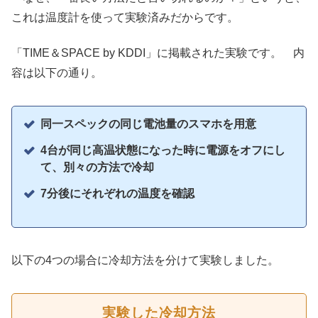
これは温度計を使って実験済みだからです。
「TIME＆SPACE by KDDI」に掲載された実験です。 内
容は以下の通り。
同一スペックの同じ電池量のスマホを用意
4台が同じ高温状態になった時に電源をオフにし
て、別々の方法で冷却
7分後にそれぞれの温度を確認
以下の4つの場合に冷却方法を分けて実験しました。
実験した冷却方法