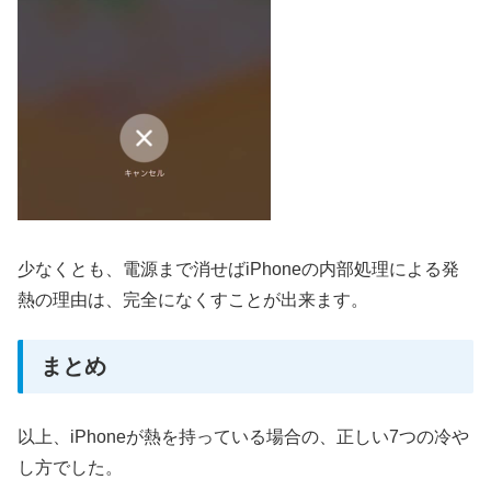
少なくとも、電源まで消せばiPhoneの内部処理による発
熱の理由は、完全になくすことが出来ます。
まとめ
以上、iPhoneが熱を持っている場合の、正しい7つの冷や
し方でした。