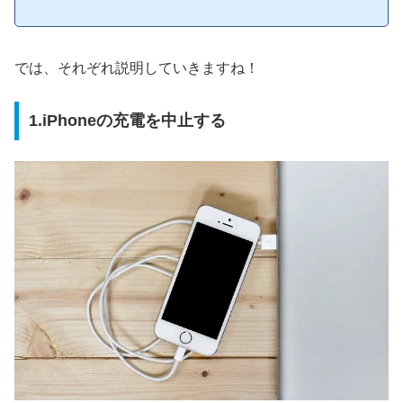
では、それぞれ説明していきますね！
1.iPhoneの充電を中止する