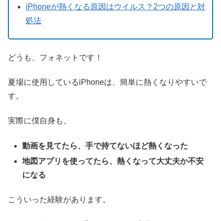
iPhoneが熱くなる原因はウイルス？2つの原因と対
処法
どうも、フォネットです！
夏場に使用しているiPhoneは、簡単に熱くなりやすいで
す。
実際に僕自身も、
動画を見てたら、手で持てないほど熱くなった
地図アプリを使ってたら、熱くなって大丈夫か不安
になる
こういった経験があります。