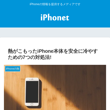
iPhoneの情報を提供するメディアです
熱がこもったiPhone本体を安全に冷やす
ための7つの対処法!
iPhoneの熱