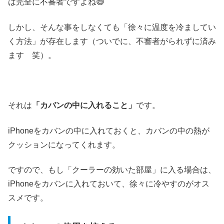
は完全に不審者ですよね😅
しかし、そんな事をしなくても「徐々に温度を冷ましてい
く方法」が存在します（ついでに、不審者がられずに済み
ます 笑）。
それは
「カバンの中に入れること」
です。
iPhoneをカバンの中に入れておくと、カバンの中の熱が
クッションになってくれます。
ですので、もし「クーラーの効いた部屋」に入る場合は、
iPhoneをカバンに入れておいて、徐々に冷やすのがオス
スメです。