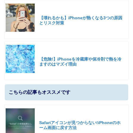
【壊れるかも】iPhoneが熱くなる3つの原因
とリスク対策
【危険!】iPhoneを冷蔵庫や保冷剤で熱を冷
ますのはマズイ理由
こちらの記事もオススメです
Safariアイコンが見つからない!iPhoneのホ
ーム画面に戻す方法