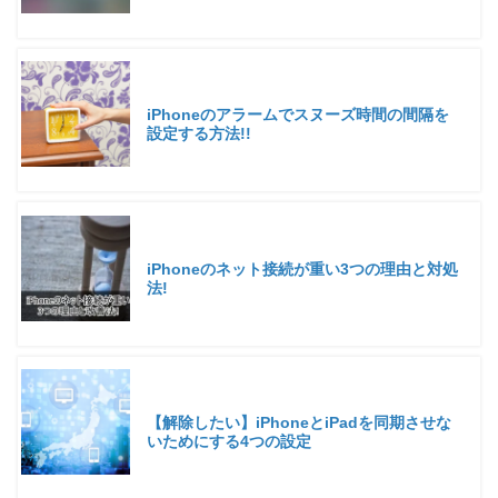
iPhoneのアラームでスヌーズ時間の間隔を
設定する方法!!
iPhoneのネット接続が重い3つの理由と対処
法!
【解除したい】iPhoneとiPadを同期させな
いためにする4つの設定