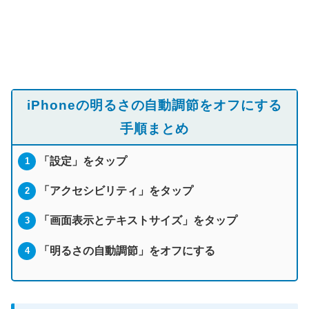
iPhoneの明るさの自動調節をオフにする
手順まとめ
「設定」をタップ
「アクセシビリティ」をタップ
「画面表示とテキストサイズ」をタップ
「明るさの自動調節」をオフにする