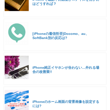
はどうすれば？
[iPhoneの着信拒否]Docomo、au、
SoftBank別の反応は?
iPhone純正イヤホンが合わない…外れる場
合の改善策!!
iPhoneのホーム画面の背景画像を設定する
には?