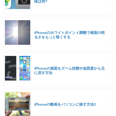
味は何?
iPhoneのホワイトポイント調整で画面の明
るさをもっと暗くする
iPhoneの画面をズーム状態や低照度から元
に戻す方法
iPhoneの動画をパソコンに移す方法!!