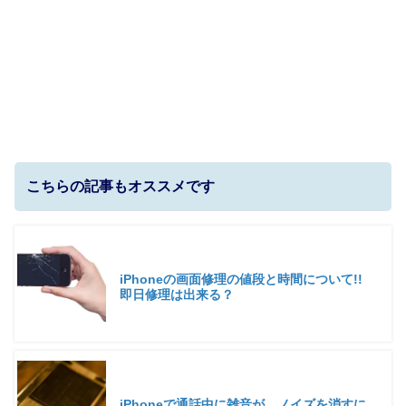
こちらの記事もオススメです
iPhoneの画面修理の値段と時間について!!
即日修理は出来る？
iPhoneで通話中に雑音が…ノイズを消すに