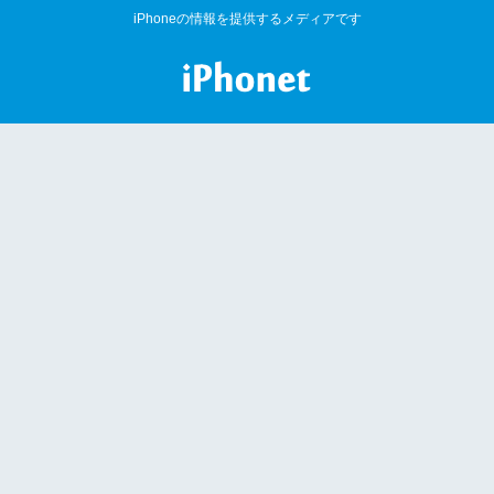
iPhoneの情報を提供するメディアです