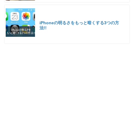
iPhoneの明るさをもっと暗くする3つの方
法!!