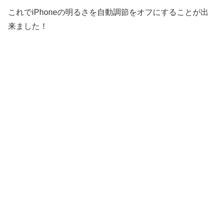
これでiPhoneの明るさを自動調節をオフにすることが出
来ました！