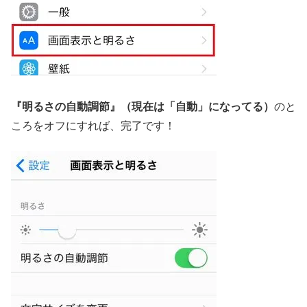
『明るさの自動調節』（現在は「自動」になってる）
のと
ころをオフにすれば、完了です！