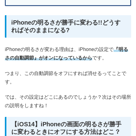
iPhoneの明るさが勝手に変わる!!どうす
ればそのままになる?
iPhoneの明るさが変わる理由は、iPhoneの設定で
『明る
さの自動調節』がオンになっているから
です。
つまり、この自動調節をオフにすれば消せるってことで
す。
では、その設定はどこにあるのでしょうか？次はその場所
の説明をしますね！
【iOS14】iPhoneの画面の明るさが勝手
に変わるときにオフにする方法はどこ？