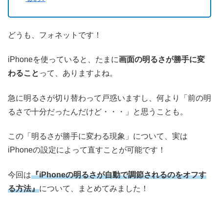
どうも、フォネットです！
iPhoneを使っていると、たまに
画面の明るさが勝手に変
わること
って、ありますよね。
急に明るさが切り替わって戸惑いますし、何より「前の明
るさで十分だったんだけど・・・」と思うことも。
この「明るさが勝手に変わる現象」について、実は
iPhoneの設定によって直すことが可能です！
今回は
『iPhoneの明るさが自動で調節されるのをオフす
る方法』
について、まとめてみました！