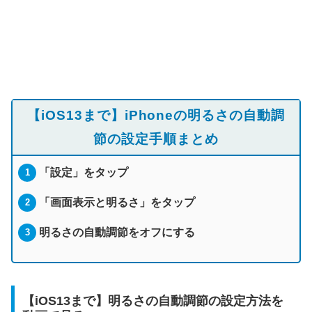
【iOS13まで】iPhoneの明るさの自動調
節の設定手順まとめ
「設定」をタップ
「画面表示と明るさ」をタップ
明るさの自動調節をオフにする
【iOS13まで】明るさの自動調節の設定方法を