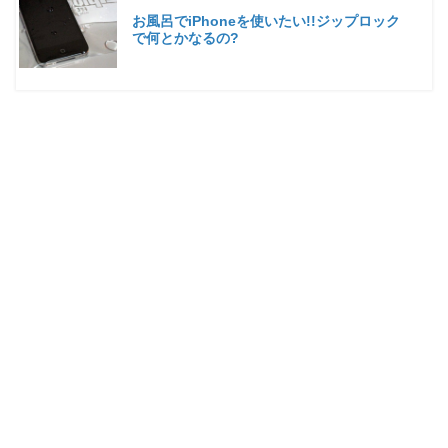
お風呂でiPhoneを使いたい!!ジップロック
で何とかなるの?