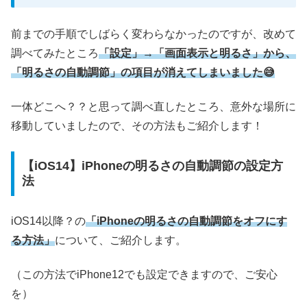
前までの手順でしばらく変わらなかったのですが、改めて
調べてみたところ
「設定」→「画面表示と明るさ」から、
「明るさの自動調節」の項目が消えてしまいました😅
一体どこへ？？と思って調べ直したところ、意外な場所に
移動していましたので、その方法もご紹介します！
【iOS14】iPhoneの明るさの自動調節の設定方
法
iOS14以降？の
「iPhoneの明るさの自動調節をオフにす
る方法」
について、ご紹介します。
（この方法でiPhone12でも設定できますので、ご安心
を）