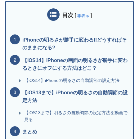
目次
[
]
非表示
iPhoneの明るさが勝手に変わる!!どうすればそ
のままになる?
【iOS14】iPhoneの画面の明るさが勝手に変わ
るときにオフにする方法はどこ？
【iOS14】iPhoneの明るさの自動調節の設定方法
【iOS13まで】iPhoneの明るさの自動調節の設
定方法
【iOS13まで】明るさの自動調節の設定方法を動画で
見る
まとめ