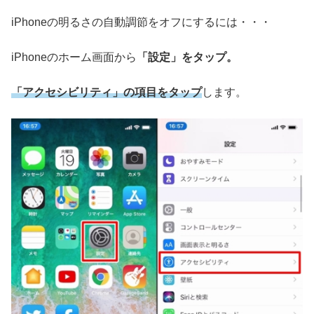
iPhoneの明るさの自動調節をオフにするには・・・
iPhoneのホーム画面から
「設定」をタップ。
「アクセシビリティ」の項目をタップ
します。