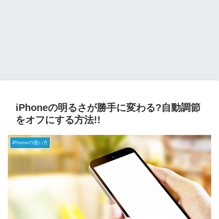
iPhoneの明るさが勝手に変わる?自動調節
をオフにする方法!!
iPhoneの使い方