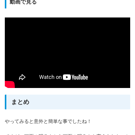
動画で見る
まとめ
やってみると意外と簡単な事でしたね！