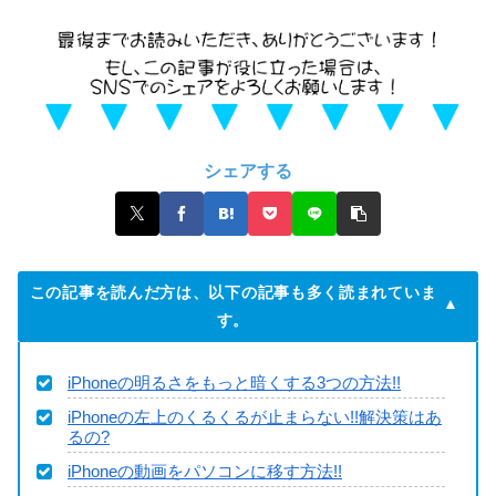
シェアする
この記事を読んだ方は、以下の記事も多く読まれていま
す。
iPhoneの明るさをもっと暗くする3つの方法!!
iPhoneの左上のくるくるが止まらない!!解決策はあ
るの?
iPhoneの動画をパソコンに移す方法!!