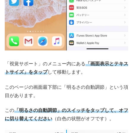
「視覚サポート」のメニュー内にある
「画面表示とテキス
トサイズ」をタップ
して移動します。
このページの画面最下部に「明るさの自動調節」という項
目があります。
この
「明るさの自動調節」のスイッチをタップして、オフ
に切り替えてください
（白色の状態がオフです）。