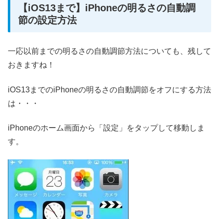
【iOS13まで】iPhoneの明るさの自動調
節の設定方法
一応以前までの明るさの自動調節方法についても、残して
おきますね！
iOS13までのiPhoneの明るさの自動調節をオフにする方法
は・・・
iPhoneのホーム画面から「設定」をタップして移動しま
す。