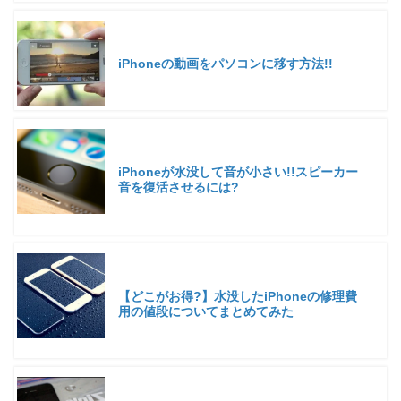
iPhoneの動画をパソコンに移す方法!!
iPhoneが水没して音が小さい!!スピーカー
音を復活させるには?
【どこがお得?】水没したiPhoneの修理費
用の値段についてまとめてみた