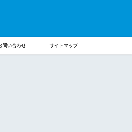
お問い合わせ
サイトマップ