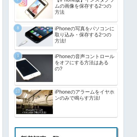
ムの画像を保存する2つの
方法
iPhoneの写真をパソコンに
取り込み・保存する2つの
方法!
iPhoneの音声コントロール
をオフにする方法はある
の?
iPhoneのアラームをイヤホ
ンのみで鳴らす方法!