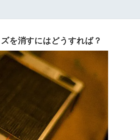
ノイズを消すにはどうすれば？