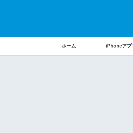
ホーム
iPhoneアプ