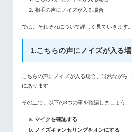
相手の声にノイズが入る場合
では、それぞれについて詳しく見ていきます
1.こちらの声にノイズが入る場
こちらの声にノイズが入る場合、当然ながら
にあります。
その上で、以下の3つの事を確認しましょう。
マイクを確認する
ノイズキャンセリングをオンにする