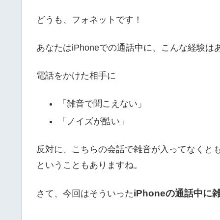
どうも、フォネットです！
あなたはiPhoneでの通話中に、こんな経験
電話をかけた相手に
「雑音で聞こえない」
「ノイズが酷い」
反対に、こちらの会話で雑音が入ってなくと
ということもありますね。
iPhoneの通話中
さて、今回はそういった