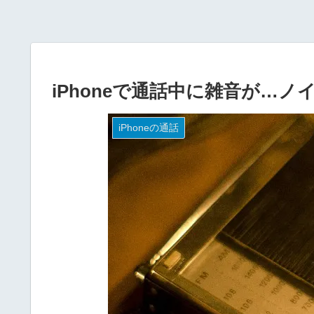
iPhoneで通話中に雑音が…
iPhoneの通話