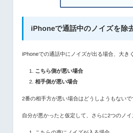
iPhoneで通話中のノイズを
iPhoneでの通話中にノイズが出る場合、大
こちら側が悪い場合
相手側が悪い場合
2番の相手方が悪い場合はどうしようもないで
自分が悪かったと仮定して、さらに2つのノイ
こちらの声にノイズが入る場合