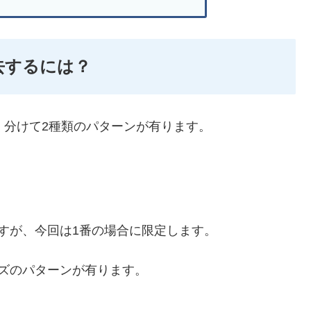
除去するには？
きく分けて2種類のパターンが有ります。
すが、今回は1番の場合に限定します。
ズのパターンが有ります。