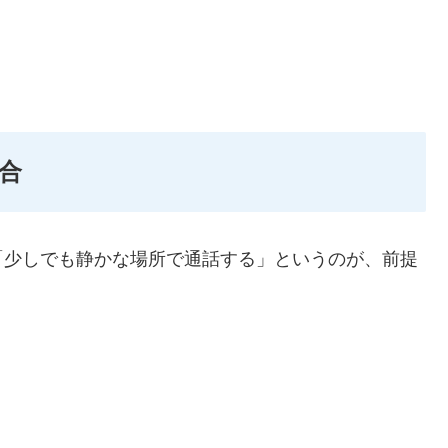
。
合
「少しでも静かな場所で通話する」というのが、前提