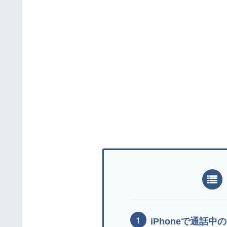
iPhoneで通話