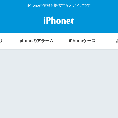
iPhoneの情報を提供するメディアです
リ
iphoneのアラーム
iPhoneケース