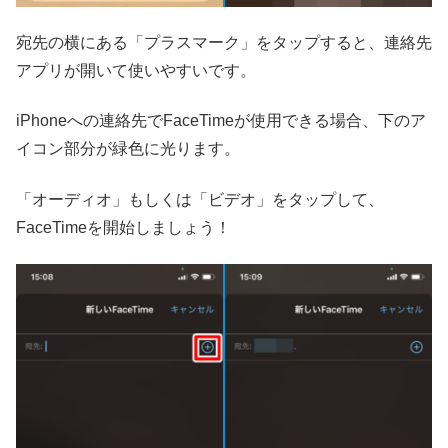
宛先の横にある「プラスマーク」をタップすると、連絡先
アプリが開いて使いやすいです。
iPhoneへの連絡先でFaceTimeが使用できる場合、下のア
イコン部分が緑色に光ります。
「オーディオ」もしくは「ビデオ」をタップして、
FaceTimeを開始しましょう！