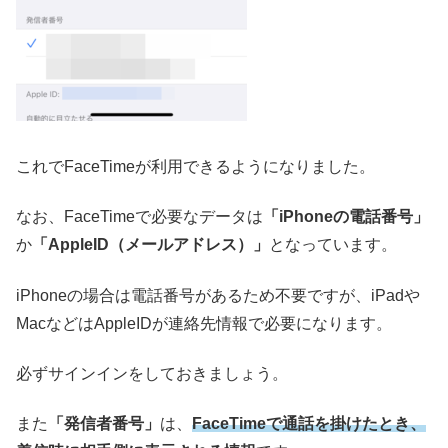
これでFaceTimeが利用できるようになりました。
なお、FaceTimeで必要なデータは
「iPhoneの電話番号」
か
「AppleID（メールアドレス）」
となっています。
iPhoneの場合は電話番号があるため不要ですが、iPadや
MacなどはAppleIDが連絡先情報で必要になります。
必ずサインインをしておきましょう。
また
「発信者番号」
は、
FaceTimeで通話を掛けたとき、