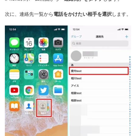
次に、連絡先一覧から
電話をかけたい相手を選択
します。