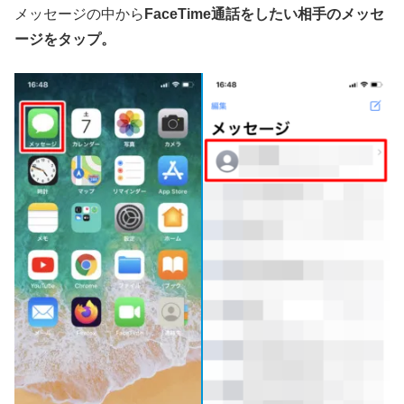
メッセージの中から
FaceTime通話をしたい相手のメッセ
ージをタップ。