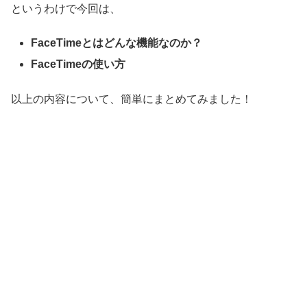
というわけで今回は、
FaceTimeとはどんな機能なのか？
FaceTimeの使い方
以上の内容について、簡単にまとめてみました！