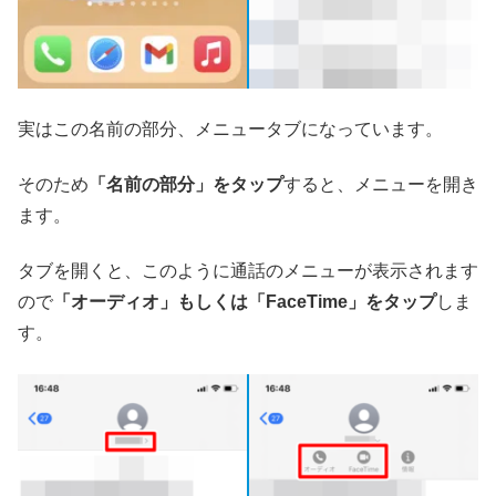
実はこの名前の部分、メニュータブになっています。
そのため
「名前の部分」をタップ
すると、メニューを開き
ます。
タブを開くと、このように通話のメニューが表示されます
ので
「オーディオ」もしくは「FaceTime」をタップ
しま
す。