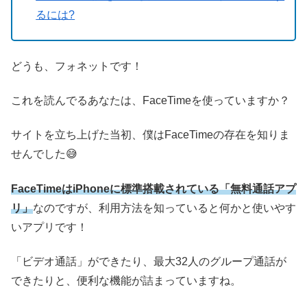
るには?
どうも、フォネットです！
これを読んでるあなたは、FaceTimeを使っていますか？
サイトを立ち上げた当初、僕はFaceTimeの存在を知りま
せんでした😅
FaceTimeはiPhoneに標準搭載されている「無料通話アプ
リ」
なのですが、利用方法を知っていると何かと使いやす
いアプリです！
「ビデオ通話」ができたり、最大32人のグループ通話が
できたりと、便利な機能が詰まっていますね。