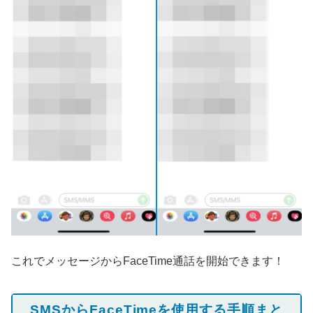
これでメッセージからFaceTime通話を開始できます！
SMSからFaceTimeを使用する手順まと