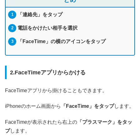
「連絡先」をタップ
電話をかけたい相手を選択
「FaceTime」の横のアイコンをタップ
2.FaceTimeアプリからかける
FaceTimeアプリから掛けることもできます。
iPhoneのホーム画面から
「FaceTime」をタップ
します。
FaceTimeが表示されたら右上の
「プラスマーク」をタッ
プ
します。