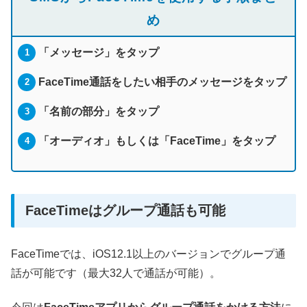
め
「メッセージ」をタップ
FaceTime通話をしたい相手のメッセージをタップ
「名前の部分」をタップ
「オーディオ」もしくは「FaceTime」をタップ
FaceTimeはグループ通話も可能
FaceTimeでは、iOS12.1以上のバージョンでグループ通
話が可能です（最大32人で通話が可能）。