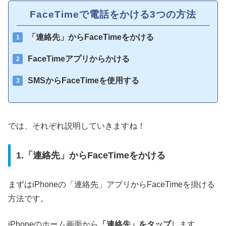
FaceTimeで電話をかける3つの方法
「連絡先」からFaceTimeをかける
FaceTimeアプリからかける
SMSからFaceTimeを使用する
では、それぞれ説明していきますね！
1.「連絡先」からFaceTimeをかける
まずはiPhoneの「連絡先」アプリからFaceTimeを掛ける
方法です。
iPhoneのホーム画面から
「連絡先」をタップ
します。