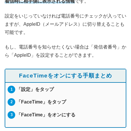
着信時に相手側に表示される情報
です。
設定をいじっていなければ電話番号にチェックが入ってい
ますが、AppleID（メールアドレス）に切り替えることも
可能です。
もし、電話番号を知らせたくない場合は「発信者番号」か
ら「AppleID」を設定することができます。
FaceTimeをオンにする手順まとめ
「設定」をタップ
「FaceTime」をタップ
「FaceTime」をオンにする