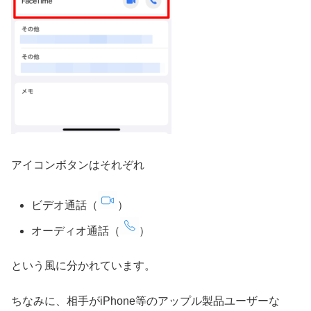
アイコンボタンはそれぞれ
ビデオ通話（
）
オーディオ通話（
）
という風に分かれています。
ちなみに、相手がiPhone等のアップル製品ユーザーな