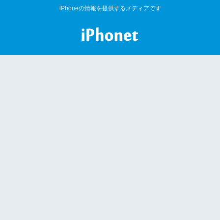
iPhoneの情報を提供するメディアです