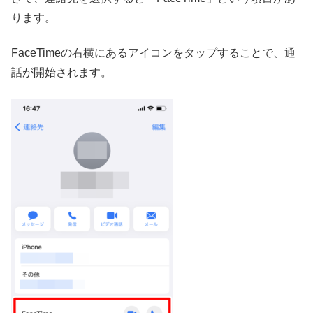
ります。
FaceTimeの右横にあるアイコンをタップすることで、通
話が開始されます。