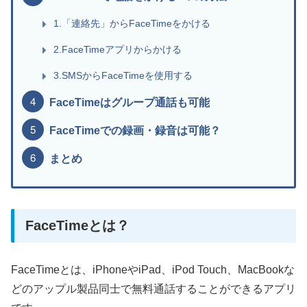
1.「連絡先」からFaceTimeをかける
2.FaceTimeアプリからかける
3.SMSからFaceTimeを使用する
FaceTimeはグループ通話も可能
FaceTimeでの録画・録音は可能？
まとめ
FaceTimeとは？
FaceTimeとは、iPhoneやiPad、iPod Touch、MacBookな
どのアップル製品同士で無料通話することができるアプリ