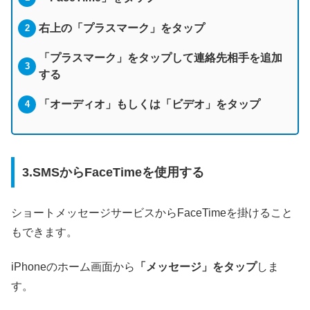
右上の「プラスマーク」をタップ
「プラスマーク」をタップして連絡先相手を追加
する
「オーディオ」もしくは「ビデオ」をタップ
3.SMSからFaceTimeを使用する
ショートメッセージサービスからFaceTimeを掛けること
もできます。
iPhoneのホーム画面から
「メッセージ」をタップ
しま
す。