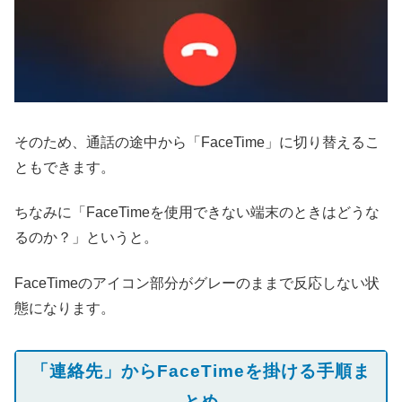
そのため、通話の途中から「FaceTime」に切り替えるこ
ともできます。
ちなみに「FaceTimeを使用できない端末のときはどうな
るのか？」というと。
FaceTimeのアイコン部分がグレーのままで反応しない状
態になります。
「連絡先」からFaceTimeを掛ける手順ま
とめ