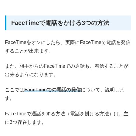
FaceTimeで電話をかける3つの方法
FaceTimeをオンにしたら、実際にFaceTimeで電話を発信
することが出来ます。
また、相手からのFaceTimeでの通話も、着信することが
出来るようになります。
ここでは
FaceTimeでの電話の発信
について、説明しま
す。
FaceTimeで通話をする方法（電話を掛ける方法）は、主
に3つ存在します。