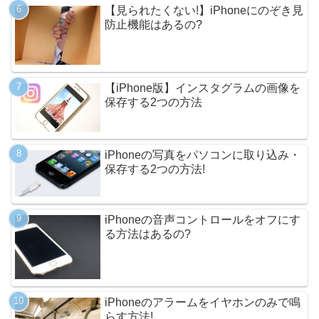
【見られたくない!】iPhoneにのぞき見
防止機能はあるの?
【iPhone版】インスタグラムの画像を
保存する2つの方法
iPhoneの写真をパソコンに取り込み・
保存する2つの方法!
iPhoneの音声コントロールをオフにす
る方法はあるの?
iPhoneのアラームをイヤホンのみで鳴
らす方法!