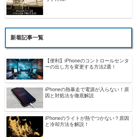
新着記事一覧
【便利】iPhoneのコントロールセンタ
ーの出し方を変更する方法2選！
iPhoneの熱暴走で電源が入らない！原
因と対処法を徹底解説
iPhoneのライトが熱でつかない？原因
と冷却方法を解説！