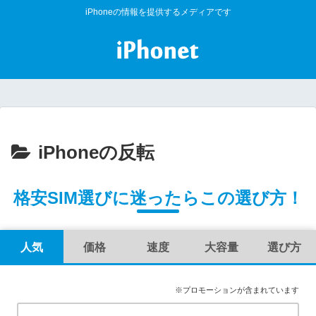
iPhoneの情報を提供するメディアです
iPhoneの反転
格安SIM選びに迷ったらこの選び方！
人気
価格
速度
大容量
選び方
※プロモーションが含まれています