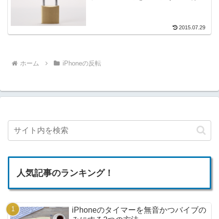
2015.07.29
ホーム
iPhoneの反転
人気記事のランキング！
iPhoneのタイマーを無音かつバイブの