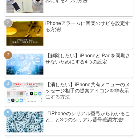
みにする2つの方法
iPhoneアラームに音楽のサビを設定す
る方法!
【解除したい】iPhoneとiPadを同期さ
せないためにする4つの設定
【消したい】iPhone共有メニューのメ
ッセージ相手の提案アイコンを非表示
にする方法
「iPhoneのシリアル番号からわかるこ
と」と3つのシリアル番号確認方法!!