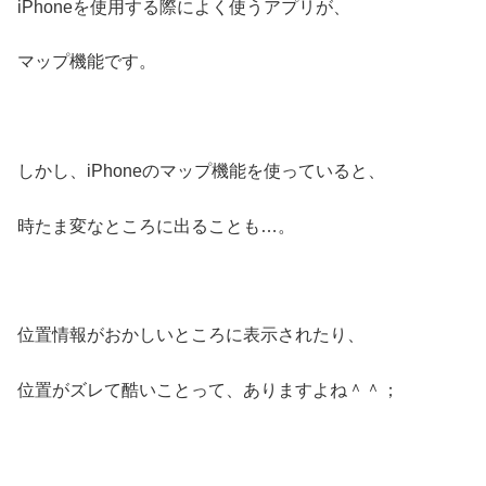
iPhoneを使用する際によく使うアプリが、
マップ機能です。
しかし、iPhoneのマップ機能を使っていると、
時たま変なところに出ることも…。
位置情報がおかしいところに表示されたり、
位置がズレて酷いことって、ありますよね＾＾；