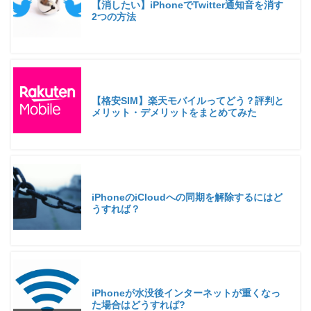
【消したい】iPhoneでTwitter通知音を消す
2つの方法
【格安SIM】楽天モバイルってどう？評判と
メリット・デメリットをまとめてみた
iPhoneのiCloudへの同期を解除するにはど
うすれば？
iPhoneが水没後インターネットが重くなっ
た場合はどうすれば?