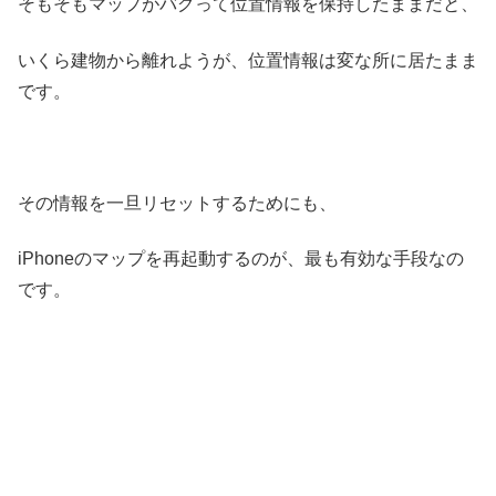
そもそもマップがバグって位置情報を保持したままだと、
いくら建物から離れようが、位置情報は変な所に居たまま
です。
その情報を一旦リセットするためにも、
iPhoneのマップを再起動するのが、最も有効な手段なの
です。