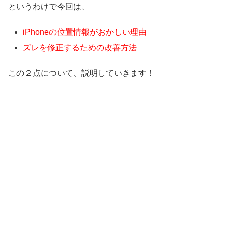
というわけで今回は、
iPhoneの位置情報がおかしい理由
ズレを修正するための改善方法
この２点について、説明していきます！