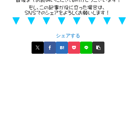
シェアする