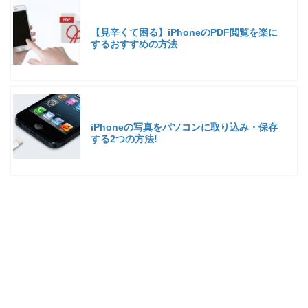
【見辛くて困る】iPhoneのPDF閲覧を楽に
するおすすめの方法
iPhoneの写真をパソコンに取り込み・保存
する2つの方法!