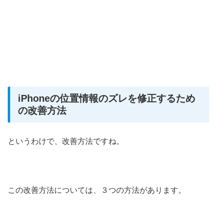
iPhoneの位置情報のズレを修正するため
の改善方法
というわけで、改善方法ですね。
この改善方法については、３つの方法があります。