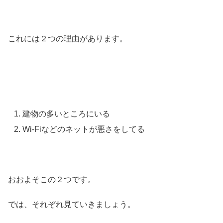
これには２つの理由があります。
建物の多いところにいる
Wi-Fiなどのネットが悪さをしてる
おおよそこの２つです。
では、それぞれ見ていきましょう。