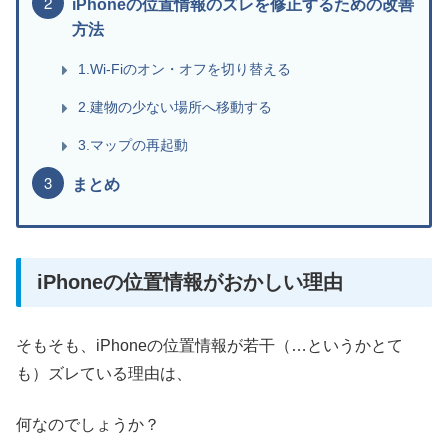
iPhoneの位置情報のズレを修正するための改善
方法
1.Wi-Fiのオン・オフを切り替える
2.建物の少ない場所へ移動する
3.マップの再起動
まとめ
iPhoneの位置情報がおかしい理由
そもそも、iPhoneの位置情報が若干（…というかとて
も）ズレている理由は、
何なのでしょうか？