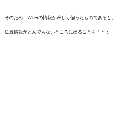
そのため、Wi-Fiの情報が著しく偏ったものであると、
位置情報がとんでもないところに出ることも＾＾；