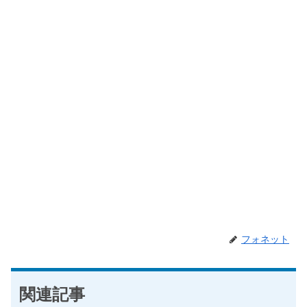
フォネット
関連記事