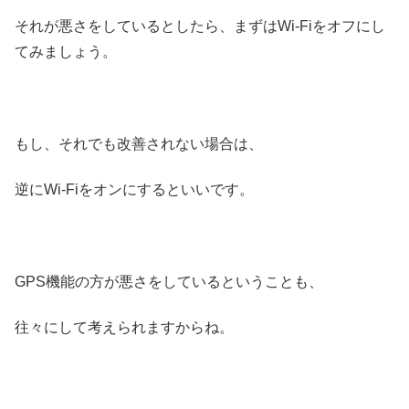
それが悪さをしているとしたら、まずはWi-Fiをオフにし
てみましょう。
もし、それでも改善されない場合は、
逆にWi-Fiをオンにするといいです。
GPS機能の方が悪さをしているということも、
往々にして考えられますからね。