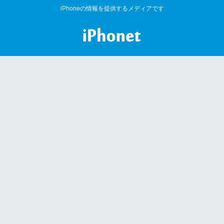
iPhoneの情報を提供するメディアです