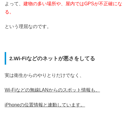
よって、
建物の多い場所や、屋内ではGPSが不正確にな
る。
という理屈なのです。
2.Wi-Fiなどのネットが悪さをしてる
実は衛生からのやりとりだけでなく、
Wi-Fiなどの無線LANからのスポット情報も、
iPhoneの位置情報と連動しています。