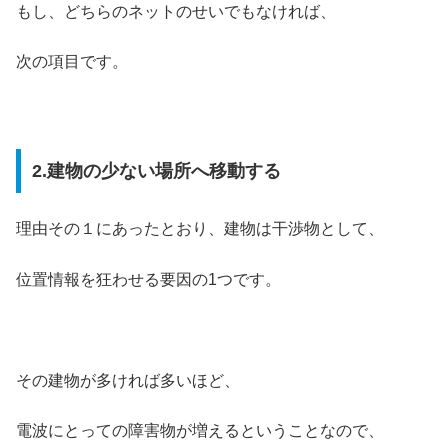
もし、どちらのネットのせいでもなければ、
次の項目です。
2.建物の少ない場所へ移動する
理由その１にあったとおり、建物は干渉物として、
位置情報を狂わせる要因の1つです。
その建物が多ければ多いほど、
電波にとっての障害物が増えるということなので、