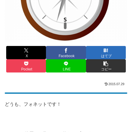
X
Facebook
はてブ
Pocket
LINE
コピー
2015.07.29
どうも、フォネットです！