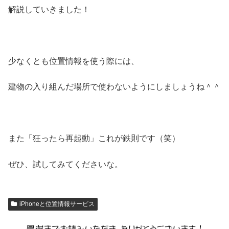
解説していきました！
少なくとも位置情報を使う際には、
建物の入り組んだ場所で使わないようにしましょうね＾＾
また「狂ったら再起動」これが鉄則です（笑）
ぜひ、試してみてくださいな。
iPhoneと位置情報サービス