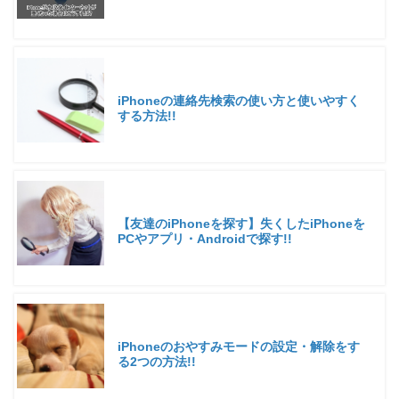
iPhoneの連絡先検索の使い方と使いやすく
する方法!!
【友達のiPhoneを探す】失くしたiPhoneを
PCやアプリ・Androidで探す!!
iPhoneのおやすみモードの設定・解除をす
る2つの方法!!