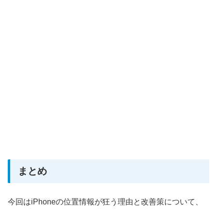
まとめ
今回はiPhoneの位置情報が狂う理由と改善策について、