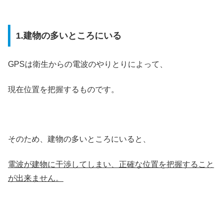
1.建物の多いところにいる
GPSは衛生からの電波のやりとりによって、
現在位置を把握するものです。
そのため、建物の多いところにいると、
電波が建物に干渉してしまい、正確な位置を把握すること
が出来ません。