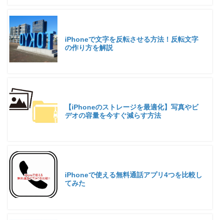
iPhoneで文字を反転させる方法！反転文字
の作り方を解説
【iPhoneのストレージを最適化】写真やビ
デオの容量を今すぐ減らす方法
iPhoneで使える無料通話アプリ4つを比較し
てみた