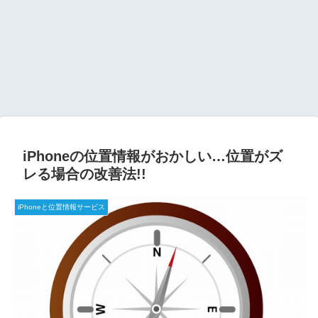
iPhoneの位置情報がおかしい…位置がズ
レる場合の改善法!!
iPhoneと位置情報サービス