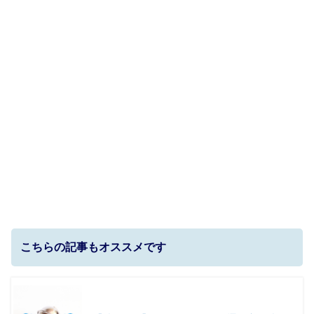
こちらの記事もオススメです