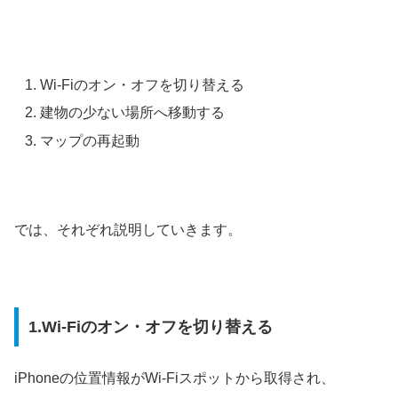
Wi-Fiのオン・オフを切り替える
建物の少ない場所へ移動する
マップの再起動
では、それぞれ説明していきます。
1.Wi-Fiのオン・オフを切り替える
iPhoneの位置情報がWi-Fiスポットから取得され、