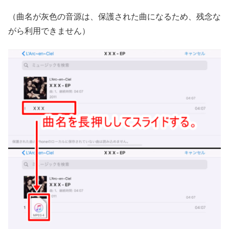
（曲名が灰色の音源は、保護された曲になるため、残念な
がら利用できません）