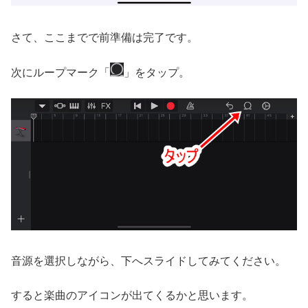
さて、ここまでで前準備は完了です。
次にループマーク「
」をタップ。
音源を選択しながら、下へスライドしてみてください。
すると楽曲のアイコンが出てくるかと思います。