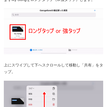
上にスワイプして下へスクロールして移動し「共有」をタ
ップ。