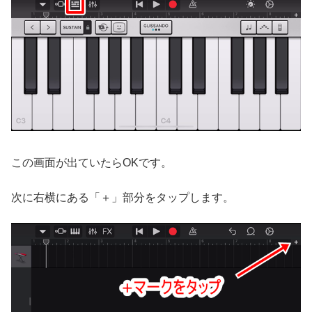
この画面が出ていたらOKです。
次に右横にある「＋」部分をタップします。