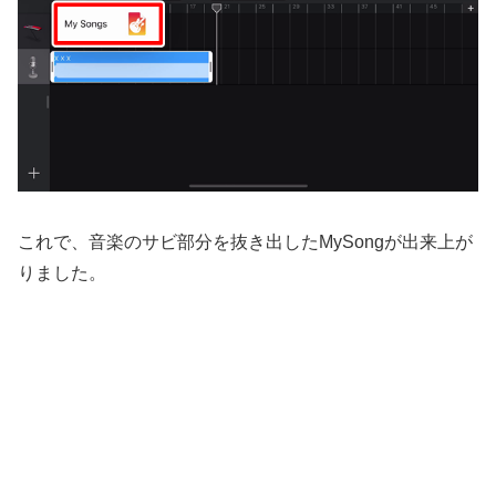
これで、音楽のサビ部分を抜き出したMySongが出来上が
りました。