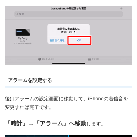
アラームを設定する
後はアラームの設定画面に移動して、iPhoneの着信音を
変更すれば完了です。
「時計」→「アラーム」へ移動
します。