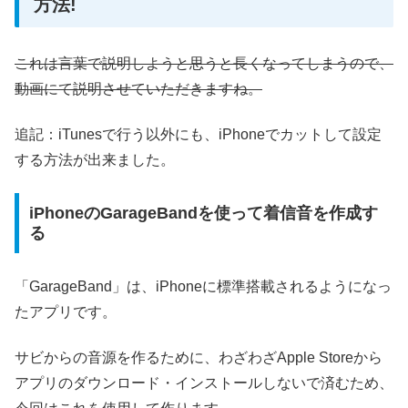
方法!
これは言葉で説明しようと思うと長くなってしまうので、
動画にて説明させていただきますね。
追記：iTunesで行う以外にも、iPhoneでカットして設定
する方法が出来ました。
iPhoneのGarageBandを使って着信音を作成す
る
「GarageBand」は、iPhoneに標準搭載されるようになっ
たアプリです。
サビからの音源を作るために、わざわざApple Storeから
アプリのダウンロード・インストールしないで済むため、