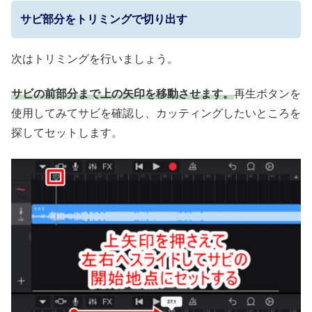
サビ部分をトリミングで切り出す
次はトリミングを行いましょう。
サビの前部分まで上の矢印を移動
させます。
再生ボタンを
使用してみてサビを確認し、カッティングしたいところを
探してセットします。