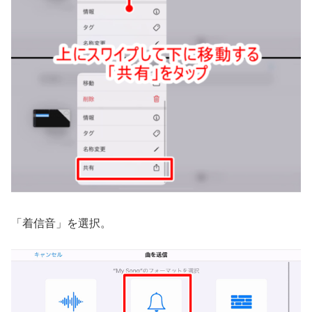
「着信音」を選択。