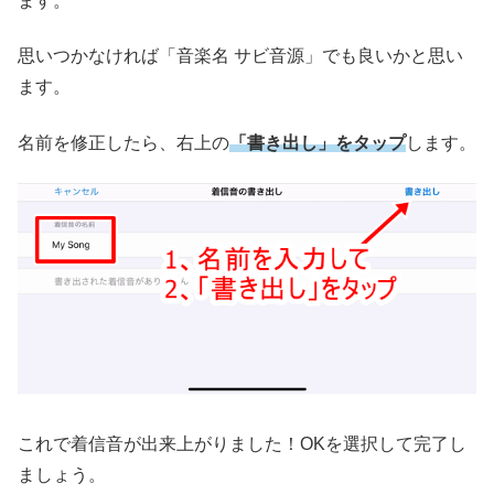
ます。
思いつかなければ「音楽名 サビ音源」でも良いかと思い
ます。
名前を修正したら、右上の
「書き出し」をタップ
します。
これで着信音が出来上がりました！OKを選択して完了し
ましょう。