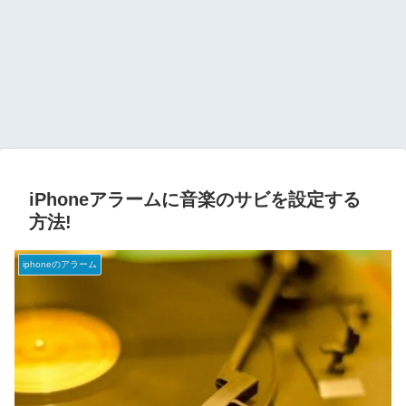
iPhoneアラームに音楽のサビを設定する
方法!
iphoneのアラーム