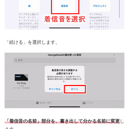
「続ける」を選択します。
「着信音の名前」部分を、書き出して分かる名前に変更
し