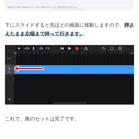
下にスライドすると先ほどの画面に移動しますので、
押さ
えたまま左端まで持って行きます。
これで、曲のセットは完了です。