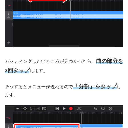
曲の部分を
カッティングしたいところが見つかったら、
2回タップ
します。
「分割」をタップ
そうするとメニューが現れるので
し
ます。