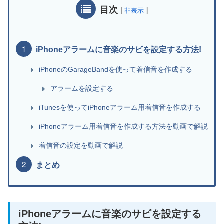
目次
[
]
非表示
iPhoneアラームに音楽のサビを設定する方法!
iPhoneのGarageBandを使って着信音を作成する
アラームを設定する
iTunesを使ってiPhoneアラーム用着信音を作成する
iPhoneアラーム用着信音を作成する方法を動画で解説
着信音の設定を動画で解説
まとめ
iPhoneアラームに音楽のサビを設定する