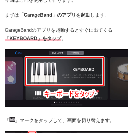
今回はこれを使用して作ります。
まずは
「GarageBand」のアプリを起動
します。
GarageBandのアプリを起動するとすぐに出てくる
「KEYBOARD」をタップ
。
「
」マークをタップして、画面を切り替えます。