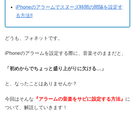
iPhoneのアラームでスヌーズ時間の間隔を設定す
る方法!!
どうも、フォネットです。
iPhoneのアラームを設定する際に、音楽そのままだと、
「初めからでちょっと盛り上がりに欠ける…」
と、なったことはありませんか？
今回はそんな
『アラームの音楽をサビに設定する方法』
に
ついて、解説していきます！