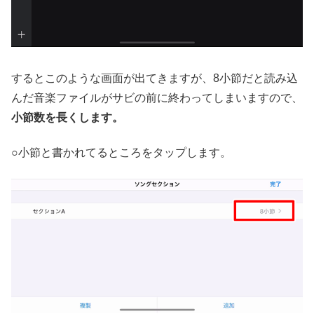
するとこのような画面が出てきますが、8小節だと読み込
んだ音楽ファイルがサビの前に終わってしまいますので、
小節数を長くします。
○小節と書かれてるところをタップします。