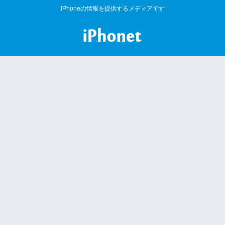
iPhoneの情報を提供するメディアです