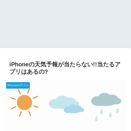
iPhoneの天気予報が当たらない!!当たるア
プリはあるの?
iPhoneのアプリ