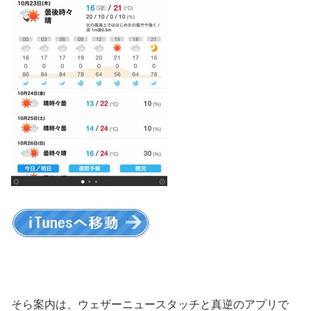
そら案内は、ウェザーニュースタッチと真逆のアプリで