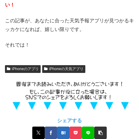
い！
この記事が、あなたに合った天気予報アプリが見つかるキ
ッカケになれば、嬉しい限りです。
それでは！
iPhoneのアプリ
iPhoneの天気アプリ
シェアする