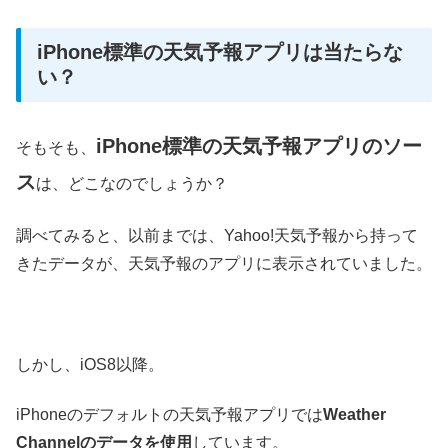
iPhone標準の天気予報アプリは当たらな
い？
iPhone標準の天気予報アプリのソー
そもそも、
ス
は、どこなのでしょうか？
調べてみると、以前までは、Yahoo!天気予報から持って
きたデータが、天気予報のアプリに表示されていました。
しかし、iOS8以降。
iPhoneのデフォルトの天気予報アプリでは
Weather
Channelのデータを使用
しています。