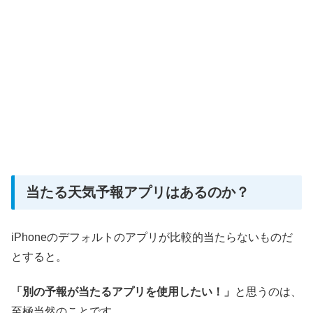
当たる天気予報アプリはあるのか？
iPhoneのデフォルトのアプリが比較的当たらないものだ
とすると。
「別の予報が当たるアプリを使用したい！」
と思うのは、
至極当然のことです。