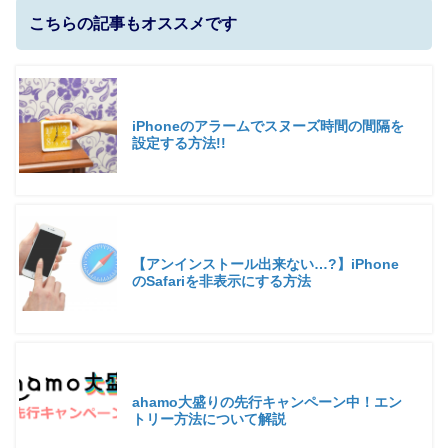
こちらの記事もオススメです
iPhoneのアラームでスヌーズ時間の間隔を
設定する方法!!
【アンインストール出来ない…?】iPhone
のSafariを非表示にする方法
ahamo大盛りの先行キャンペーン中！エン
トリー方法について解説