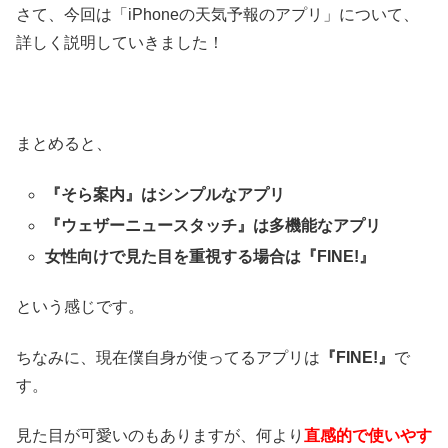
さて、今回は「iPhoneの天気予報のアプリ」について、
詳しく説明していきました！
まとめると、
『そら案内』はシンプルなアプリ
『ウェザーニュースタッチ』は多機能なアプリ
女性向けで見た目を重視する場合は『FINE!』
という感じです。
ちなみに、現在僕自身が使ってるアプリは
『FINE!』
で
す。
見た目が可愛いのもありますが、何より
直感的で使いやす