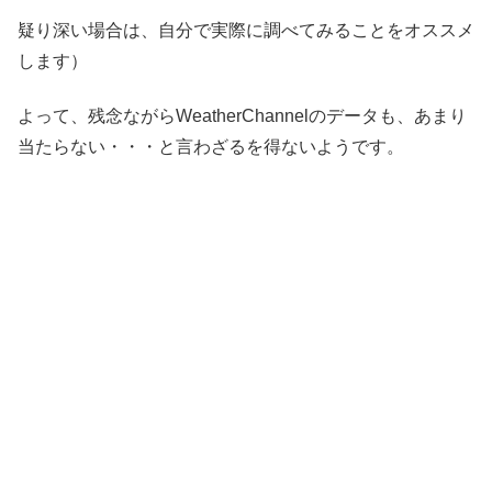
疑り深い場合は、自分で実際に調べてみることをオススメ
します）
よって、残念ながらWeatherChannelのデータも、あまり
当たらない・・・と言わざるを得ないようです。