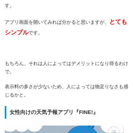
す。
とても
アプリ画面を開いてみれば分かると思いますが、
シンプル
です。
もちろん、それは人によってはデメリットになり得るわけ
で。
表示料の多さが少ないため、人によっては物足りなさも感
じるかと。
女性向けの天気予報アプリ『FINE!』