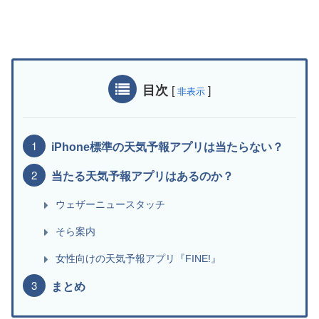
目次
[
]
非表示
iPhone標準の天気予報アプリは当たらない？
当たる天気予報アプリはあるのか？
ウェザーニュースタッチ
そら案内
女性向けの天気予報アプリ『FINE!』
まとめ