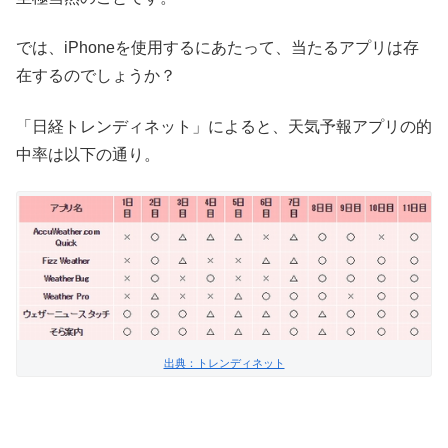
では、iPhoneを使用するにあたって、当たるアプリは存
在するのでしょうか？
「日経トレンディネット」によると、天気予報アプリの的
中率は以下の通り。
出典：トレンディネット