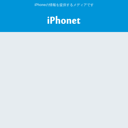
iPhoneの情報を提供するメディアです