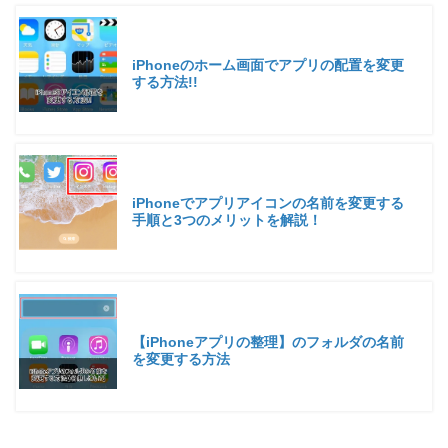
iPhoneのホーム画面でアプリの配置を変更
する方法!!
iPhoneでアプリアイコンの名前を変更する
手順と3つのメリットを解説！
【iPhoneアプリの整理】のフォルダの名前
を変更する方法