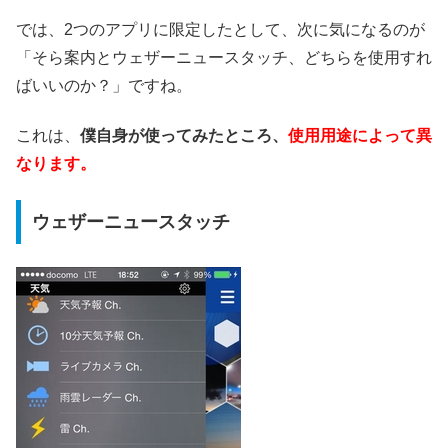
では、2つのアプリに限定したとして、次に気になるのが
「そら案内とウェザーニュースタッチ、どちらを使用すれ
ばいいのか？」ですね。
これは、
僕自身が使ってみたところ、
使用用途によって異
なります。
ウェザーニュースタッチ