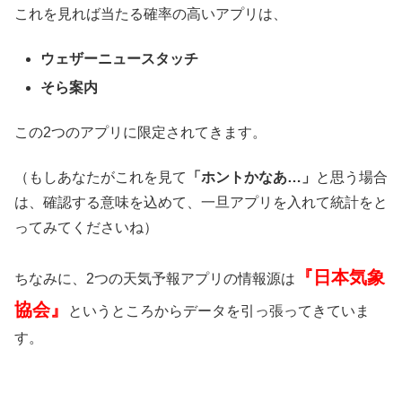
これを見れば当たる確率の高いアプリは、
ウェザーニュースタッチ
そら案内
この2つのアプリに限定されてきます。
（もしあなたがこれを見て
「ホントかなあ…」
と思う場合
は、確認する意味を込めて、一旦アプリを入れて統計をと
ってみてくださいね）
『日本気象
ちなみに、2つの天気予報アプリの情報源は
協会』
というところからデータを引っ張ってきていま
す。