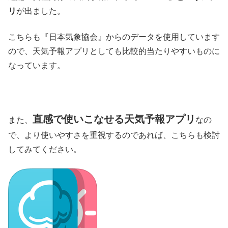
リ
が出ました。
こちらも『日本気象協会』からのデータを使用しています
ので、天気予報アプリとしても比較的当たりやすいものに
なっています。
直感で使いこなせる天気予報アプリ
また、
なの
で、より使いやすさを重視するのであれば、こちらも検討
してみてください。