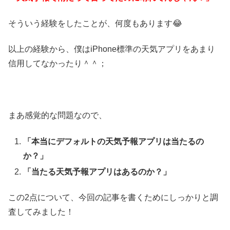
そういう経験をしたことが、何度もあります😂
以上の経験から、僕はiPhone標準の天気アプリをあまり
信用してなかったり＾＾；
まあ感覚的な問題なので、
「本当にデフォルトの天気予報アプリは当たるの
か？」
「当たる天気予報アプリはあるのか？」
この2点について、今回の記事を書くためにしっかりと調
査してみました！