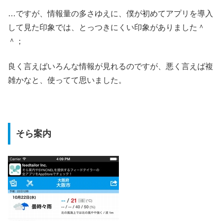
…ですが、情報量の多さゆえに、僕が初めてアプリを導入
して見た印象では、とっつきにくい印象がありました＾
＾；
良く言えばいろんな情報が見れるのですが、悪く言えば複
雑かなと、使ってて思いました。
そら案内