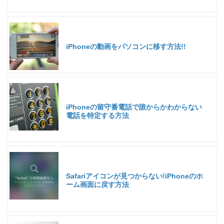
iPhoneの動画をパソコンに移す方法!!
iPhoneの留守番電話で誰からかわからない
電話を特定する方法
Safariアイコンが見つからない!iPhoneのホ
ーム画面に戻す方法