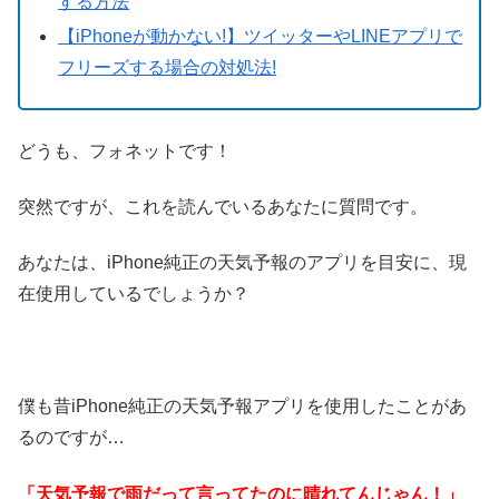
する方法
【iPhoneが動かない!】ツイッターやLINEアプリで
フリーズする場合の対処法!
どうも、フォネットです！
突然ですが、これを読んでいるあなたに質問です。
あなたは、iPhone純正の天気予報のアプリを目安に、現
在使用しているでしょうか？
僕も昔iPhone純正の天気予報アプリを使用したことがあ
るのですが…
「天気予報で雨だって言ってたのに晴れてんじゃん！」